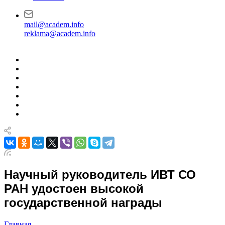
mail@academ.info
reklama@academ.info
Научный руководитель ИВТ СО
РАН удостоен высокой
государственной награды
Главная