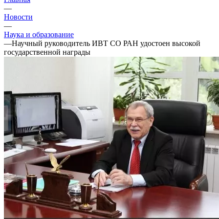
—
Новости
—
Наука и образование
—
Научный руководитель ИВТ СО РАН удостоен высокой
государственной награды