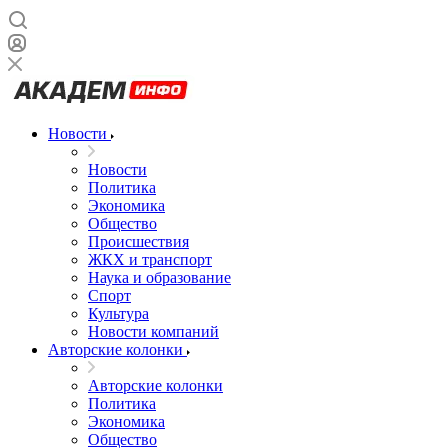
Новости
Новости
Политика
Экономика
Общество
Происшествия
ЖКХ и транспорт
Наука и образование
Спорт
Культура
Новости компаний
Авторские колонки
Авторские колонки
Политика
Экономика
Общество