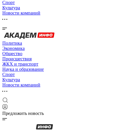
Спорт
Культура
Новости компаний
Политика
Экономика
Общество
Происшествия
ЖКХ и транспорт
Наука и образование
Спорт
Культура
Новости компаний
Предложить новость