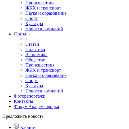
Происшествия
ЖКХ и транспорт
Наука и образование
Спорт
Культура
Новости компаний
Статьи
Статьи
Политика
Экономика
Общество
Происшествия
ЖКХ и транспорт
Наука и образование
Спорт
Культура
Новости компаний
Фоторепортажи
Контакты
Форум Академгородка
Предложить новость
Кабинет