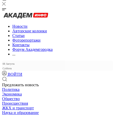
Новости
Авторские колонки
Статьи
Фоторепортажи
Контакты
Форум Академгородка
...
08 Августа
Суббота
ВОЙТИ
Предложить новость
Политика
Экономика
Общество
Происшествия
ЖКХ и транспорт
Наука и образование