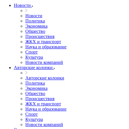
Новости
Новости
Политика
Экономика
Общество
Происшествия
ЖКХ и транспорт
Наука и образование
Спорт
Культура
Новости компаний
Авторские колонки
Авторские колонки
Политика
Экономика
Общество
Происшествия
ЖКХ и транспорт
Наука и образование
Спорт
Культура
Новости компаний