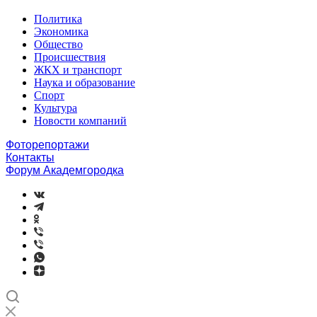
Политика
Экономика
Общество
Происшествия
ЖКХ и транспорт
Наука и образование
Спорт
Культура
Новости компаний
Фоторепортажи
Контакты
Форум Академгородка