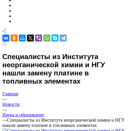
Специалисты из Института
неорганической химии и НГУ
нашли замену платине в
топливных элементах
Главная
—
Новости
—
Наука и образование
—
Специалисты из Института неорганической химии и НГУ
нашли замену платине в топливных элементах