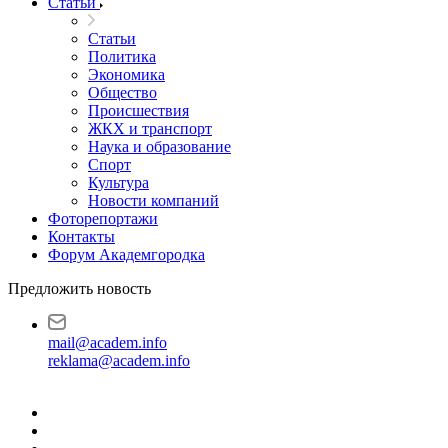
Статьи
Статьи
Политика
Экономика
Общество
Происшествия
ЖКХ и транспорт
Наука и образование
Спорт
Культура
Новости компаний
Фоторепортажи
Контакты
Форум Академгородка
Предложить новость
mail@academ.info
reklama@academ.info