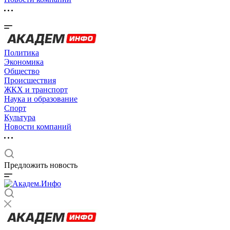
Политика
Экономика
Общество
Происшествия
ЖКХ и транспорт
Наука и образование
Спорт
Культура
Новости компаний
Предложить новость