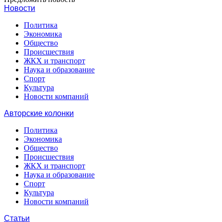
Новости
Политика
Экономика
Общество
Происшествия
ЖКХ и транспорт
Наука и образование
Спорт
Культура
Новости компаний
Авторские колонки
Политика
Экономика
Общество
Происшествия
ЖКХ и транспорт
Наука и образование
Спорт
Культура
Новости компаний
Статьи