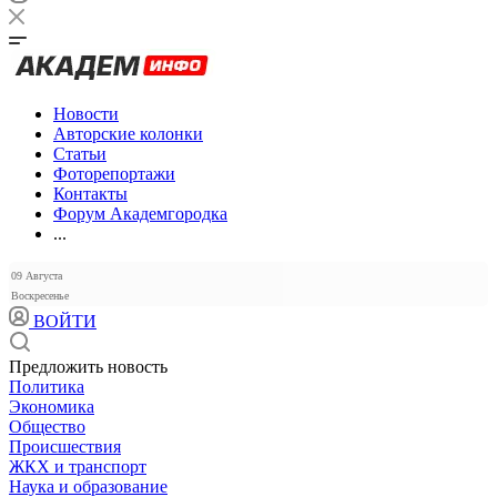
Новости
Авторские колонки
Статьи
Фоторепортажи
Контакты
Форум Академгородка
...
09 Августа
Воскресенье
ВОЙТИ
Предложить новость
Политика
Экономика
Общество
Происшествия
ЖКХ и транспорт
Наука и образование