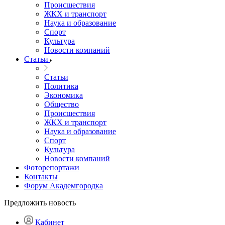
Происшествия
ЖКХ и транспорт
Наука и образование
Спорт
Культура
Новости компаний
Статьи
Статьи
Политика
Экономика
Общество
Происшествия
ЖКХ и транспорт
Наука и образование
Спорт
Культура
Новости компаний
Фоторепортажи
Контакты
Форум Академгородка
Предложить новость
Кабинет