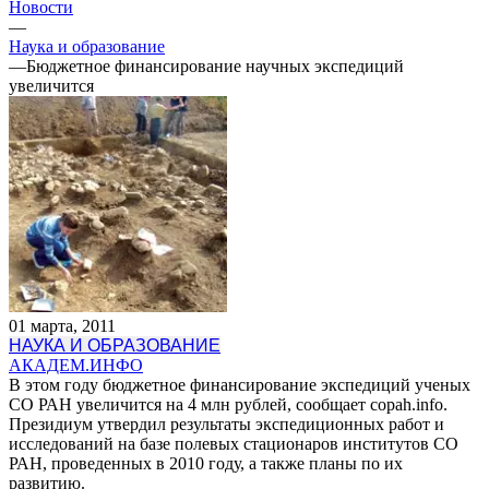
Новости
—
Наука и образование
—
Бюджетное финансирование научных экспедиций
увеличится
01 марта, 2011
НАУКА И ОБРАЗОВАНИЕ
АКАДЕМ.ИНФО
В этом году бюджетное финансирование экспедиций ученых
СО РАН увеличится на 4 млн рублей, сообщает copah.info.
Президиум утвердил результаты экспедиционных работ и
исследований на базе полевых стационаров институтов СО
РАН, проведенных в 2010 году, а также планы по их
развитию.