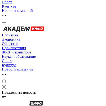
Спорт
Культура
Новости компаний
Политика
Экономика
Общество
Происшествия
ЖКХ и транспорт
Наука и образование
Спорт
Культура
Новости компаний
Предложить новость