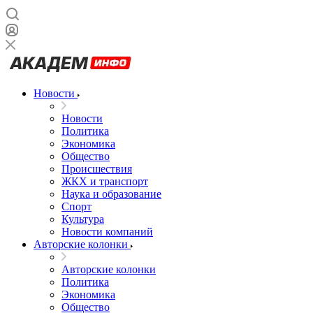
Новости
Новости
Политика
Экономика
Общество
Происшествия
ЖКХ и транспорт
Наука и образование
Спорт
Культура
Новости компаний
Авторские колонки
Авторские колонки
Политика
Экономика
Общество