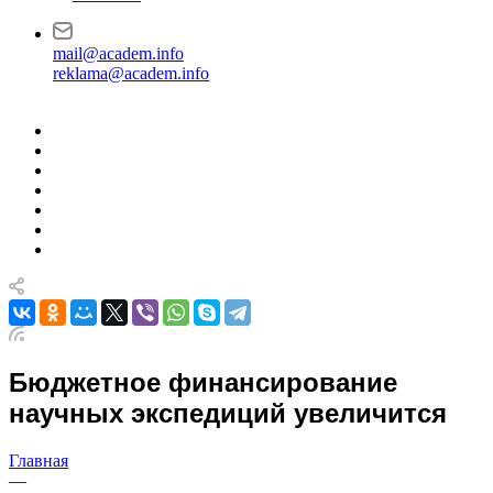
mail@academ.info
reklama@academ.info
Бюджетное финансирование
научных экспедиций увеличится
Главная
—