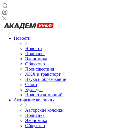
Новости
Новости
Политика
Экономика
Общество
Происшествия
ЖКХ и транспорт
Наука и образование
Спорт
Культура
Новости компаний
Авторские колонки
Авторские колонки
Политика
Экономика
Общество