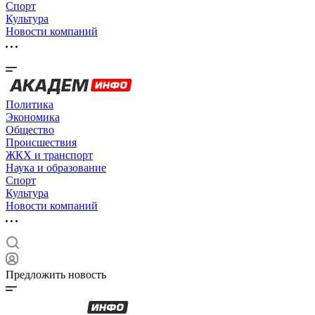
Спорт
Культура
Новости компаний
Политика
Экономика
Общество
Происшествия
ЖКХ и транспорт
Наука и образование
Спорт
Культура
Новости компаний
Предложить новость