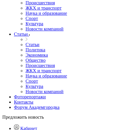
Происшествия
ЖКХ и транспорт
Наука и образование
Спорт
Культура
Новости компаний
Статьи
Статьи
Политика
Экономика
Общество
Происшествия
ЖКХ и транспорт
Наука и образование
Спорт
Культура
Новости компаний
Фоторепортажи
Контакты
Форум Академгородка
Предложить новость
Кабинет