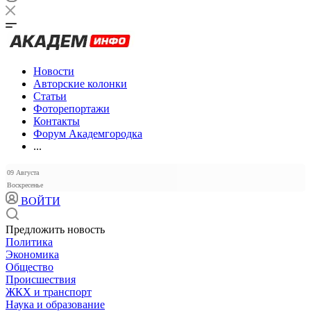
Новости
Авторские колонки
Статьи
Фоторепортажи
Контакты
Форум Академгородка
...
09 Августа
Воскресенье
ВОЙТИ
Предложить новость
Политика
Экономика
Общество
Происшествия
ЖКХ и транспорт
Наука и образование