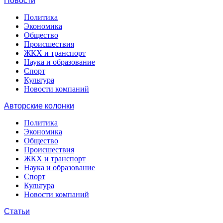
Новости
Политика
Экономика
Общество
Происшествия
ЖКХ и транспорт
Наука и образование
Спорт
Культура
Новости компаний
Авторские колонки
Политика
Экономика
Общество
Происшествия
ЖКХ и транспорт
Наука и образование
Спорт
Культура
Новости компаний
Статьи