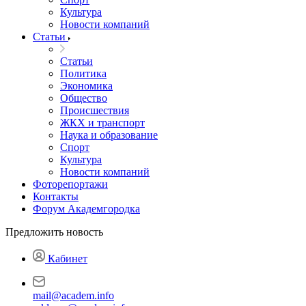
Культура
Новости компаний
Статьи
Статьи
Политика
Экономика
Общество
Происшествия
ЖКХ и транспорт
Наука и образование
Спорт
Культура
Новости компаний
Фоторепортажи
Контакты
Форум Академгородка
Предложить новость
Кабинет
mail@academ.info