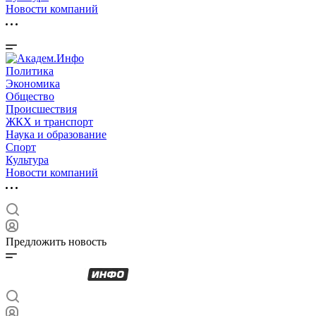
Новости компаний
Политика
Экономика
Общество
Происшествия
ЖКХ и транспорт
Наука и образование
Спорт
Культура
Новости компаний
Предложить новость