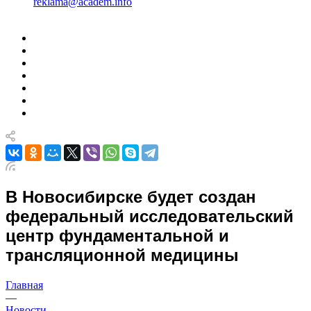
reklama@academ.info
В Новосибирске будет создан
федеральный исследовательский
центр фундаментальной и
трансляционной медицины
Главная
—
Новости