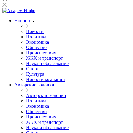
Новости
Новости
Политика
Экономика
Общество
Происшествия
ЖКХ и транспорт
Наука и образование
Спорт
Культура
Новости компаний
Авторские колонки
Авторские колонки
Политика
Экономика
Общество
Происшествия
ЖКХ и транспорт
Наука и образование
Спорт