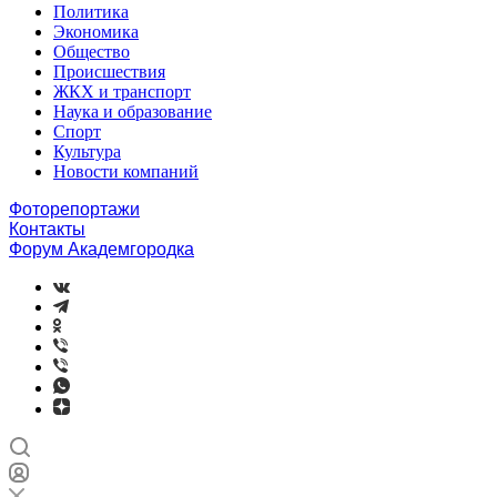
Политика
Экономика
Общество
Происшествия
ЖКХ и транспорт
Наука и образование
Спорт
Культура
Новости компаний
Фоторепортажи
Контакты
Форум Академгородка