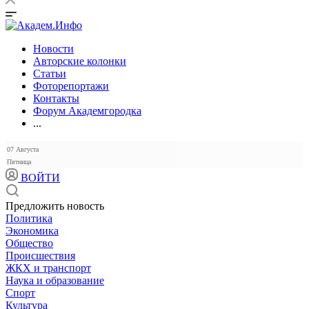
Новости
Авторские колонки
Статьи
Фоторепортажи
Контакты
Форум Академгородка
...
07 Августа
Пятница
ВОЙТИ
Предложить новость
Политика
Экономика
Общество
Происшествия
ЖКХ и транспорт
Наука и образование
Спорт
Культура