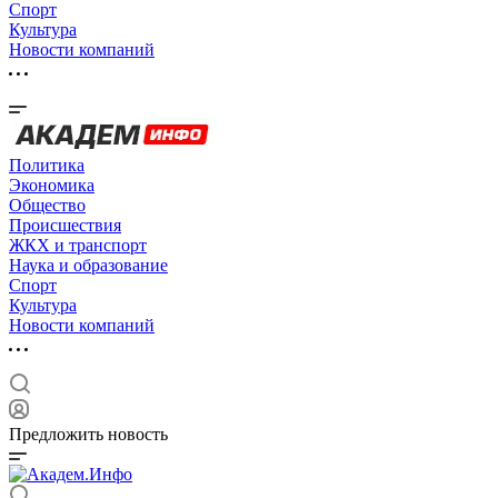
Спорт
Культура
Новости компаний
Политика
Экономика
Общество
Происшествия
ЖКХ и транспорт
Наука и образование
Спорт
Культура
Новости компаний
Предложить новость