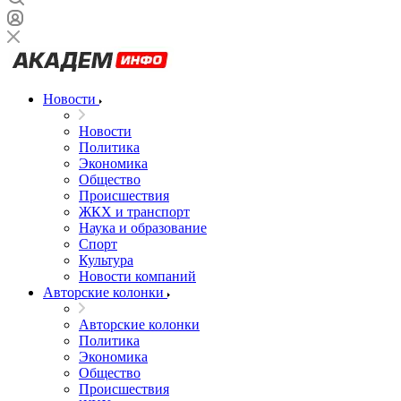
Новости
Новости
Политика
Экономика
Общество
Происшествия
ЖКХ и транспорт
Наука и образование
Спорт
Культура
Новости компаний
Авторские колонки
Авторские колонки
Политика
Экономика
Общество
Происшествия