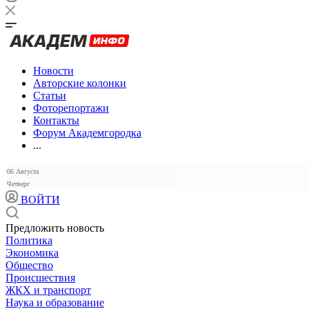
Новости
Авторские колонки
Статьи
Фоторепортажи
Контакты
Форум Академгородка
...
06 Августа
Четверг
ВОЙТИ
Предложить новость
Политика
Экономика
Общество
Происшествия
ЖКХ и транспорт
Наука и образование