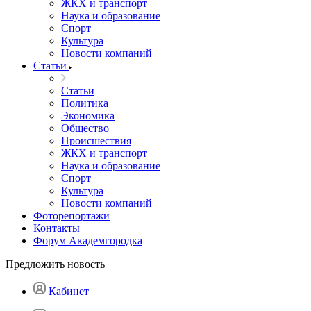
ЖКХ и транспорт
Наука и образование
Спорт
Культура
Новости компаний
Статьи
Статьи
Политика
Экономика
Общество
Происшествия
ЖКХ и транспорт
Наука и образование
Спорт
Культура
Новости компаний
Фоторепортажи
Контакты
Форум Академгородка
Предложить новость
Кабинет