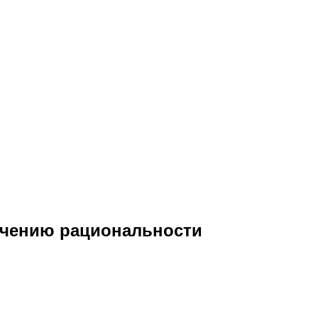
учению рациональности