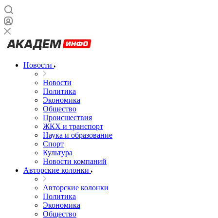
Новости
Новости
Политика
Экономика
Общество
Происшествия
ЖКХ и транспорт
Наука и образование
Спорт
Культура
Новости компаний
Авторские колонки
Авторские колонки
Политика
Экономика
Общество