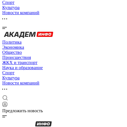
Спорт
Культура
Новости компаний
Политика
Экономика
Общество
Происшествия
ЖКХ и транспорт
Наука и образование
Спорт
Культура
Новости компаний
Предложить новость