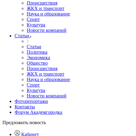
Происшествия
ЖКХ и транспорт
Наука и образование
Спорт
Культура
Новости компаний
Статьи
Статьи
Политика
Экономика
Общество
Происшествия
ЖКХ и транспорт
Наука и образование
Спорт
Культура
Новости компаний
Фоторепортажи
Контакты
Форум Академгородка
Предложить новость
Кабинет