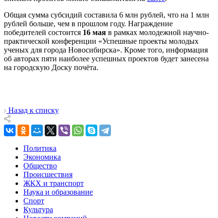
Общая сумма субсидий составила 6 млн рублей, что на 1 млн
рублей больше, чем в прошлом году. Награждение
победителей состоится
16 мая
в рамках молодежной научно-
практической конференции «Успешные проекты молодых
ученых для города Новосибирска». Кроме того, информация
об авторах пяти наиболее успешных проектов будет занесена
на городскую Доску почёта.
Назад к списку
Политика
Экономика
Общество
Происшествия
ЖКХ и транспорт
Наука и образование
Спорт
Культура