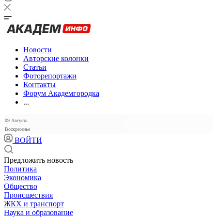
Новости
Авторские колонки
Статьи
Фоторепортажи
Контакты
Форум Академгородка
...
09 Августа
Воскресенье
ВОЙТИ
Предложить новость
Политика
Экономика
Общество
Происшествия
ЖКХ и транспорт
Наука и образование