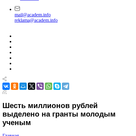
mail@academ.info
reklama@academ.info
Шесть миллионов рублей
выделено на гранты молодым
ученым
Главная