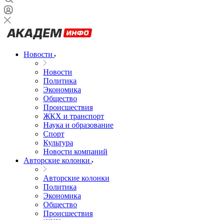
Новости
Новости
Политика
Экономика
Общество
Происшествия
ЖКХ и транспорт
Наука и образование
Спорт
Культура
Новости компаний
Авторские колонки
Авторские колонки
Политика
Экономика
Общество
Происшествия