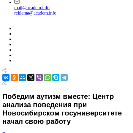
mail@academ.info
reklama@academ.info
Победим аутизм вместе: Центр
анализа поведения при
Новосибирском госуниверситете
начал свою работу