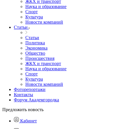
ЖКХ и транспорт
Наука и образование
Спорт
Культура
Новости компаний
Статьи
Статьи
Политика
Экономика
Общество
Происшествия
ЖКХ и транспорт
Наука и образование
Спорт
Культура
Новости компаний
Фоторепортажи
Контакты
Форум Академгородка
Предложить новость
Кабинет