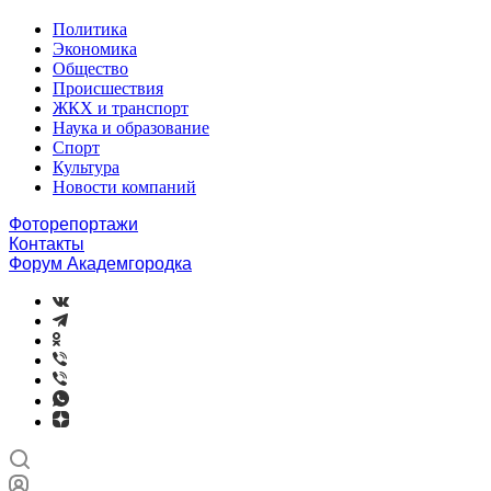
Политика
Экономика
Общество
Происшествия
ЖКХ и транспорт
Наука и образование
Спорт
Культура
Новости компаний
Фоторепортажи
Контакты
Форум Академгородка