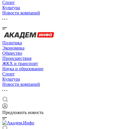
Спорт
Культура
Новости компаний
Политика
Экономика
Общество
Происшествия
ЖКХ и транспорт
Наука и образование
Спорт
Культура
Новости компаний
Предложить новость