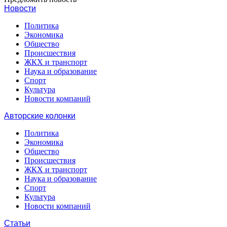
Новости
Политика
Экономика
Общество
Происшествия
ЖКХ и транспорт
Наука и образование
Спорт
Культура
Новости компаний
Авторские колонки
Политика
Экономика
Общество
Происшествия
ЖКХ и транспорт
Наука и образование
Спорт
Культура
Новости компаний
Статьи