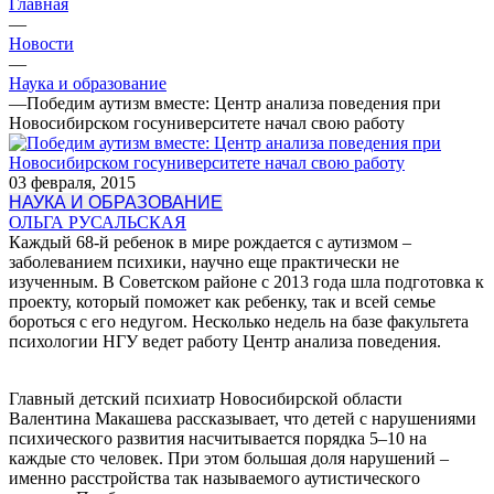
Главная
—
Новости
—
Наука и образование
—
Победим аутизм вместе: Центр анализа поведения при
Новосибирском госуниверситете начал свою работу
03 февраля, 2015
НАУКА И ОБРАЗОВАНИЕ
ОЛЬГА РУСАЛЬСКАЯ
Каждый 68-й ребенок в мире рождается с аутизмом –
заболеванием психики, научно еще практически не
изученным. В Советском районе с 2013 года шла подготовка к
проекту, который поможет как ребенку, так и всей семье
бороться с его недугом. Несколько недель на базе факультета
психологии НГУ ведет работу Центр анализа поведения.
Главный детский психиатр Новосибирской области
Валентина Макашева рассказывает, что детей с нарушениями
психического развития насчитывается порядка 5–10 на
каждые сто человек. При этом большая доля нарушений –
именно расстройства так называемого аутистического