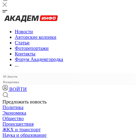
Новости
Авторские колонки
Статьи
Фоторепортажи
Контакты
Форум Академгородка
...
09 Августа
Воскресенье
ВОЙТИ
Предложить новость
Политика
Экономика
Общество
Происшествия
ЖКХ и транспорт
Наука и образование