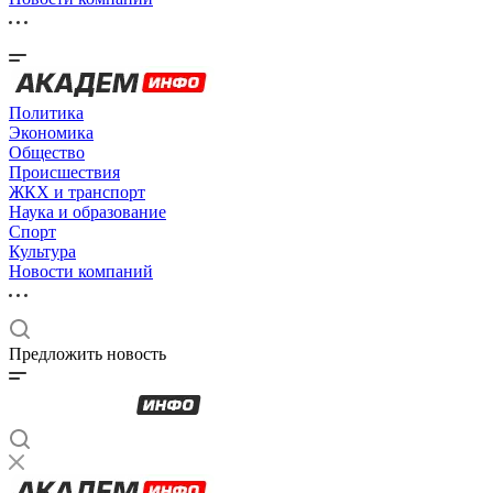
Политика
Экономика
Общество
Происшествия
ЖКХ и транспорт
Наука и образование
Спорт
Культура
Новости компаний
Предложить новость