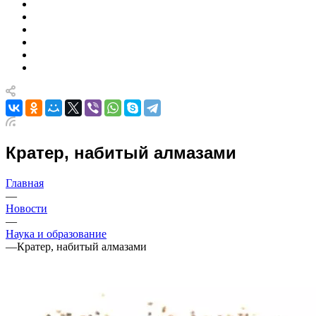
Кратер, набитый алмазами
Главная
—
Новости
—
Наука и образование
—
Кратер, набитый алмазами