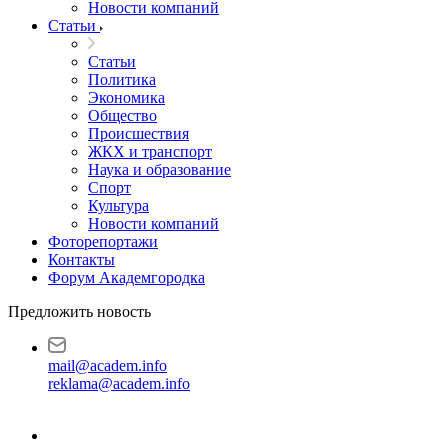
Новости компаний
Статьи
Статьи
Политика
Экономика
Общество
Происшествия
ЖКХ и транспорт
Наука и образование
Спорт
Культура
Новости компаний
Фоторепортажи
Контакты
Форум Академгородка
Предложить новость
mail@academ.info
reklama@academ.info