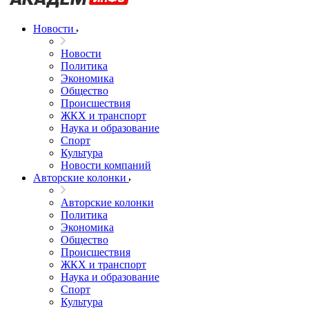
Новости
Новости
Политика
Экономика
Общество
Происшествия
ЖКХ и транспорт
Наука и образование
Спорт
Культура
Новости компаний
Авторские колонки
Авторские колонки
Политика
Экономика
Общество
Происшествия
ЖКХ и транспорт
Наука и образование
Спорт
Культура