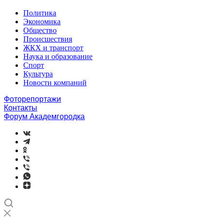
Политика
Экономика
Общество
Происшествия
ЖКХ и транспорт
Наука и образование
Спорт
Культура
Новости компаний
Фоторепортажи
Контакты
Форум Академгородка