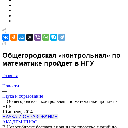
Общегородская «контрольная» по
математике пройдет в НГУ
Главная
—
Новости
—
Наука и образование
—
Общегородская «контрольная» по математике пройдет в
НГУ
16 апреля, 2014
НАУКА И ОБРАЗОВАНИЕ
АКАДЕМ.ИНФО
В Новосибирске бесплатная акция по проверке знаний по