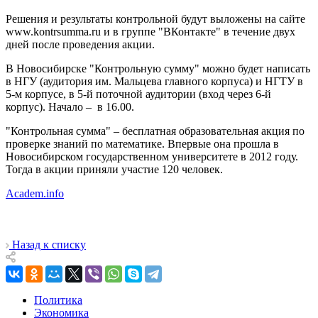
Решения и результаты контрольной будут выложены на сайте
www.kontrsumma.ru и в группе "ВКонтакте" в течение двух
дней после проведения акции.
В Новосибирске "Контрольную сумму" можно будет написать
в НГУ (аудитория им. Мальцева главного корпуса) и НГТУ в
5-м корпусе, в 5-й поточной аудитории (вход через 6-й
корпус). Начало – в 16.00.
"Контрольная сумма" – бесплатная образовательная акция по
проверке знаний по математике. Впервые она прошла в
Новосибирском государственном университете в 2012 году.
Тогда в акции приняли участие 120 человек.
Academ.info
Назад к списку
Политика
Экономика