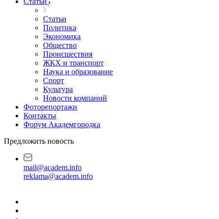
Статьи
Статьи
Политика
Экономика
Общество
Происшествия
ЖКХ и транспорт
Наука и образование
Спорт
Культура
Новости компаний
Фоторепортажи
Контакты
Форум Академгородка
Предложить новость
mail@academ.info
reklama@academ.info