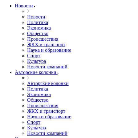
Новости
Новости
Политика
Экономика
Общество
Происшествия
ЖКХ и транспорт
Наука и образование
Спорт
Культура
Новости компаний
Авторские колонки
Авторские колонки
Политика
Экономика
Общество
Происшествия
ЖКХ и транспорт
Наука и образование
Спорт
Культура
Новости компаний