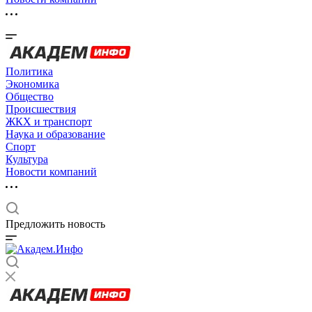
Политика
Экономика
Общество
Происшествия
ЖКХ и транспорт
Наука и образование
Спорт
Культура
Новости компаний
Предложить новость