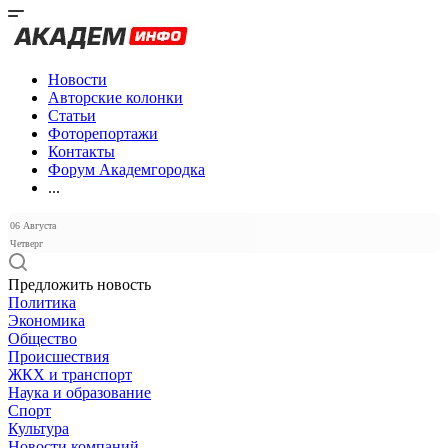
Новости
Авторские колонки
Статьи
Фоторепортажи
Контакты
Форум Академгородка
...
06 Августа
Четверг
Предложить новость
Политика
Экономика
Общество
Происшествия
ЖКХ и транспорт
Наука и образование
Спорт
Культура
Новости компаний