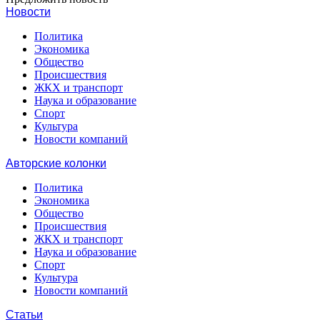
Новости
Политика
Экономика
Общество
Происшествия
ЖКХ и транспорт
Наука и образование
Спорт
Культура
Новости компаний
Авторские колонки
Политика
Экономика
Общество
Происшествия
ЖКХ и транспорт
Наука и образование
Спорт
Культура
Новости компаний
Статьи