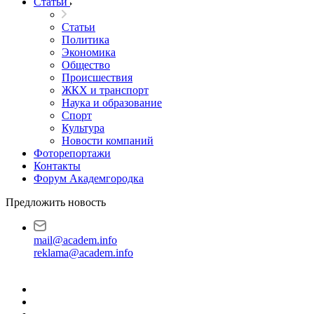
Статьи
Статьи
Политика
Экономика
Общество
Происшествия
ЖКХ и транспорт
Наука и образование
Спорт
Культура
Новости компаний
Фоторепортажи
Контакты
Форум Академгородка
Предложить новость
mail@academ.info
reklama@academ.info