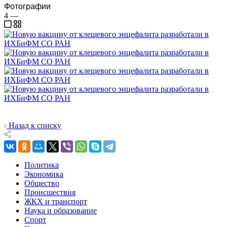
Фотографии
4
—
Назад к списку
Политика
Экономика
Общество
Происшествия
ЖКХ и транспорт
Наука и образование
Спорт