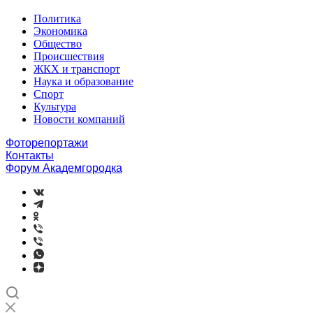
Политика
Экономика
Общество
Происшествия
ЖКХ и транспорт
Наука и образование
Спорт
Культура
Новости компаний
Фоторепортажи
Контакты
Форум Академгородка