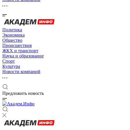
Политика
Экономика
Общество
Происшествия
ЖКХ и транспорт
Наука и образование
Спорт
Культура
Новости компаний
Предложить новость