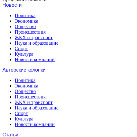
Новости
Политика
Экономика
Общество
Происшествия
ЖКХ и транспорт
Наука и образование
Спорт
Культура
Новости компаний
Авторские колонки
Политика
Экономика
Общество
Происшествия
ЖКХ и транспорт
Наука и образование
Спорт
Культура
Новости компаний
Статьи