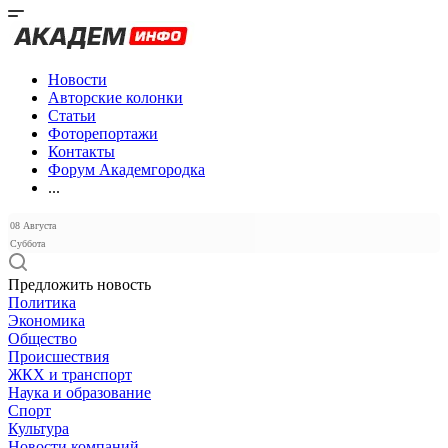
Новости
Авторские колонки
Статьи
Фоторепортажи
Контакты
Форум Академгородка
...
08 Августа
Суббота
Предложить новость
Политика
Экономика
Общество
Происшествия
ЖКХ и транспорт
Наука и образование
Спорт
Культура
Новости компаний