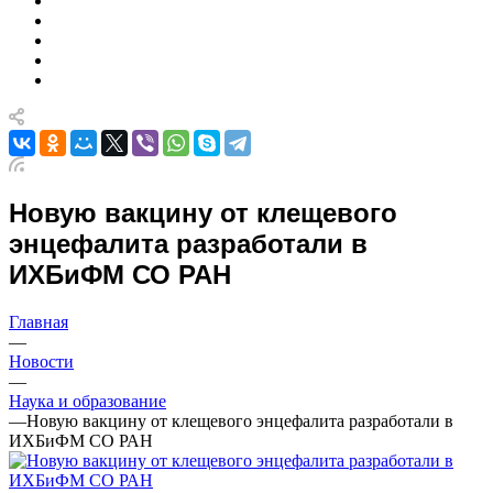
Новую вакцину от клещевого
энцефалита разработали в
ИХБиФМ СО РАН
Главная
—
Новости
—
Наука и образование
—
Новую вакцину от клещевого энцефалита разработали в
ИХБиФМ СО РАН