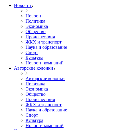
Новости
Новости
Политика
Экономика
Общество
Происшествия
ЖКХ и транспорт
Наука и образование
Спорт
Культура
Новости компаний
Авторские колонки
Авторские колонки
Политика
Экономика
Общество
Происшествия
ЖКХ и транспорт
Наука и образование
Спорт
Культура
Новости компаний