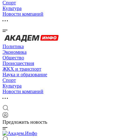
Спорт
Культура
Новости компаний
Политика
Экономика
Общество
Происшествия
ЖКХ и транспорт
Наука и образование
Спорт
Культура
Новости компаний
Предложить новость