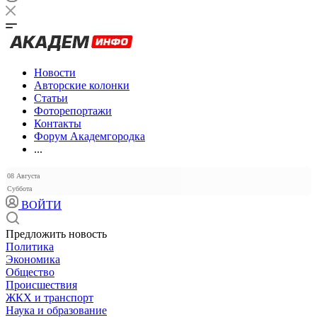
Новости
Авторские колонки
Статьи
Фоторепортажи
Контакты
Форум Академгородка
...
08 Августа
Суббота
ВОЙТИ
Предложить новость
Политика
Экономика
Общество
Происшествия
ЖКХ и транспорт
Наука и образование