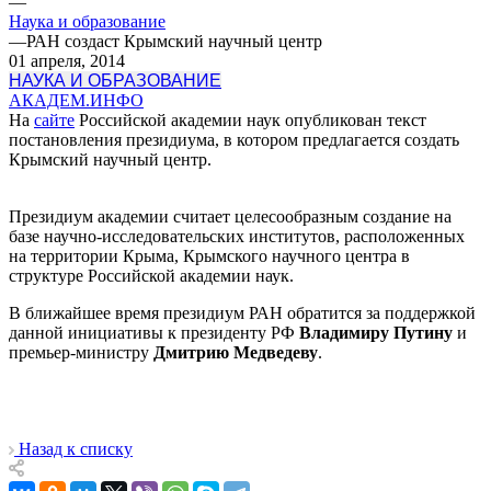
—
Наука и образование
—
РАН создаст Крымский научный центр
01 апреля, 2014
НАУКА И ОБРАЗОВАНИЕ
АКАДЕМ.ИНФО
На
сайте
Российской академии наук опубликован текст
постановления президиума, в котором предлагается создать
Крымский научный центр.
Президиум академии считает целесообразным создание на
базе научно-исследовательских институтов, расположенных
на территории Крыма, Крымского научного центра в
структуре Российской академии наук.
В ближайшее время президиум РАН обратится за поддержкой
данной инициативы к президенту РФ
Владимиру Путину
и
премьер-министру
Дмитрию Медведеву
.
Назад к списку