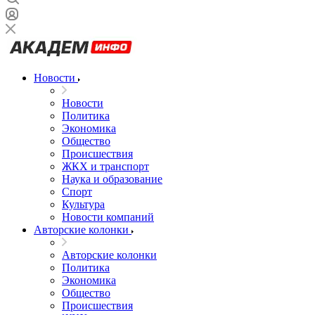
Новости
Новости
Политика
Экономика
Общество
Происшествия
ЖКХ и транспорт
Наука и образование
Спорт
Культура
Новости компаний
Авторские колонки
Авторские колонки
Политика
Экономика
Общество
Происшествия