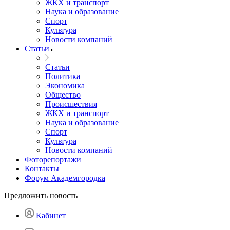
ЖКХ и транспорт
Наука и образование
Спорт
Культура
Новости компаний
Статьи
Статьи
Политика
Экономика
Общество
Происшествия
ЖКХ и транспорт
Наука и образование
Спорт
Культура
Новости компаний
Фоторепортажи
Контакты
Форум Академгородка
Предложить новость
Кабинет