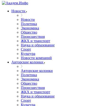
Новости
Новости
Политика
Экономика
Общество
Происшествия
ЖКХ и транспорт
Наука и образование
Спорт
Культура
Новости компаний
Авторские колонки
Авторские колонки
Политика
Экономика
Общество
Происшествия
ЖКХ и транспорт
Наука и образование
Спорт
Культура