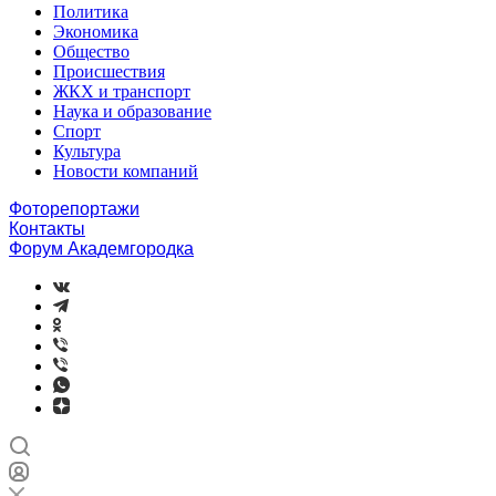
Политика
Экономика
Общество
Происшествия
ЖКХ и транспорт
Наука и образование
Спорт
Культура
Новости компаний
Фоторепортажи
Контакты
Форум Академгородка