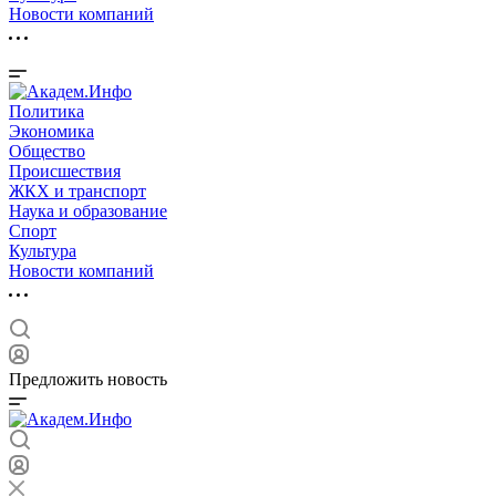
Новости компаний
Политика
Экономика
Общество
Происшествия
ЖКХ и транспорт
Наука и образование
Спорт
Культура
Новости компаний
Предложить новость