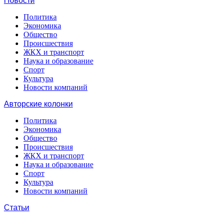
Новости
Политика
Экономика
Общество
Происшествия
ЖКХ и транспорт
Наука и образование
Спорт
Культура
Новости компаний
Авторские колонки
Политика
Экономика
Общество
Происшествия
ЖКХ и транспорт
Наука и образование
Спорт
Культура
Новости компаний
Статьи