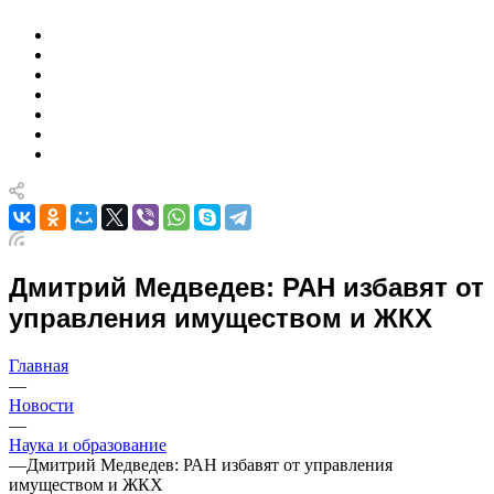
Дмитрий Медведев: РАН избавят от
управления имуществом и ЖКХ
Главная
—
Новости
—
Наука и образование
—
Дмитрий Медведев: РАН избавят от управления
имуществом и ЖКХ