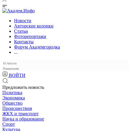
Новости
Авторские колонки
Статьи
Фоторепортажи
Контакты
Форум Академгородка
...
10 Августа
Понедельник
ВОЙТИ
Предложить новость
Политика
Экономика
Общество
Происшествия
ЖКХ и транспорт
Наука и образование
Спорт
Культура