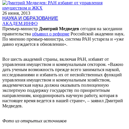
26 июня, 2013
НАУКА И ОБРАЗОВАНИЕ
АКАДЕМ.ИНФО
Премьер-министр
Дмитрий Медведев
сегодня на заседании
правительства
объявил о реформе
Российской академии наук.
По мнению премьер-министра, система РАН устарела и «уже
давно нуждается в обновлении».
Все шесть академий страны, включая РАН, избавят от
управления имуществом и коммунальным сектором. «Важно
дать ученым возможность прежде всего заниматься наукой,
исследованиями и избавить их от несвойственных функций
управления имуществом и коммунальным хозяйством,
академическая наука должна оказывать полноценную
экспертную поддержку государству по приоритетным
направлениям, координировать научную работу, которая в
настоящее время ведется в нашей стране», – заявил Дмитрий
Медведев.
Фото из открытых источников