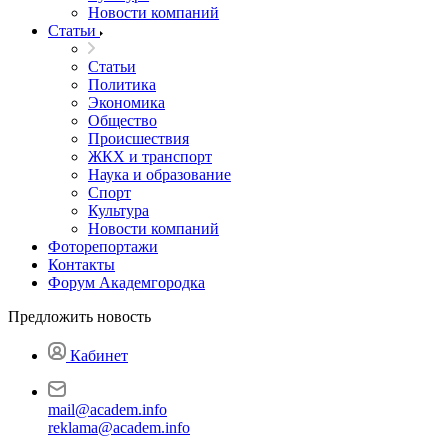
Новости компаний
Статьи
Статьи
Политика
Экономика
Общество
Происшествия
ЖКХ и транспорт
Наука и образование
Спорт
Культура
Новости компаний
Фоторепортажи
Контакты
Форум Академгородка
Предложить новость
Кабинет
mail@academ.info
reklama@academ.info