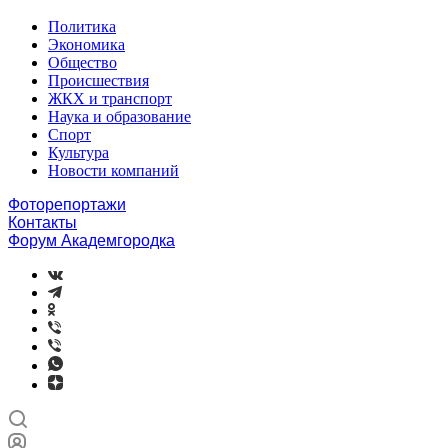
Политика
Экономика
Общество
Происшествия
ЖКХ и транспорт
Наука и образование
Спорт
Культура
Новости компаний
Фоторепортажи
Контакты
Форум Академгородка