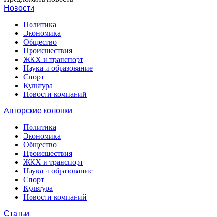
Новости
Политика
Экономика
Общество
Происшествия
ЖКХ и транспорт
Наука и образование
Спорт
Культура
Новости компаний
Авторские колонки
Политика
Экономика
Общество
Происшествия
ЖКХ и транспорт
Наука и образование
Спорт
Культура
Новости компаний
Статьи