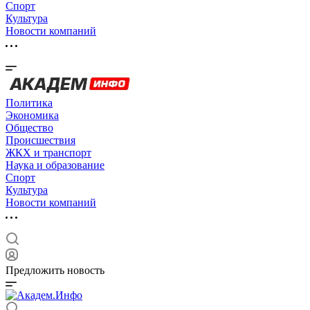
Спорт
Культура
Новости компаний
Политика
Экономика
Общество
Происшествия
ЖКХ и транспорт
Наука и образование
Спорт
Культура
Новости компаний
Предложить новость