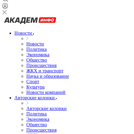
Новости
Новости
Политика
Экономика
Общество
Происшествия
ЖКХ и транспорт
Наука и образование
Спорт
Культура
Новости компаний
Авторские колонки
Авторские колонки
Политика
Экономика
Общество
Происшествия