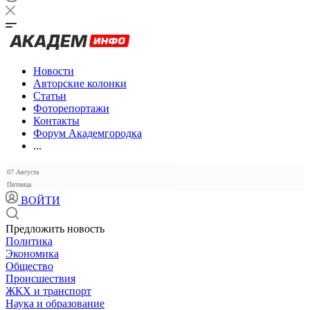
Новости
Авторские колонки
Статьи
Фоторепортажи
Контакты
Форум Академгородка
...
07 Августа
Пятница
ВОЙТИ
Предложить новость
Политика
Экономика
Общество
Происшествия
ЖКХ и транспорт
Наука и образование