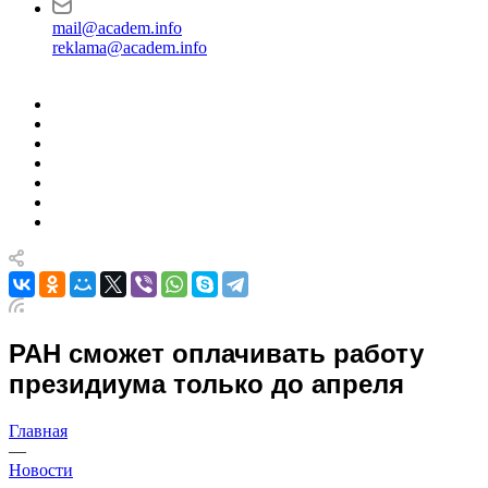
mail@academ.info
reklama@academ.info
РАН сможет оплачивать работу
президиума только до апреля
Главная
—
Новости