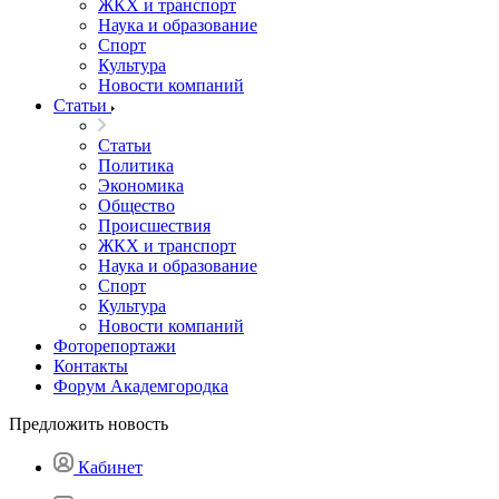
ЖКХ и транспорт
Наука и образование
Спорт
Культура
Новости компаний
Статьи
Статьи
Политика
Экономика
Общество
Происшествия
ЖКХ и транспорт
Наука и образование
Спорт
Культура
Новости компаний
Фоторепортажи
Контакты
Форум Академгородка
Предложить новость
Кабинет