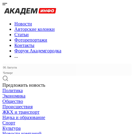
Новости
Авторские колонки
Статьи
Фоторепортажи
Контакты
Форум Академгородка
...
06 Августа
Четверг
Предложить новость
Политика
Экономика
Общество
Происшествия
ЖКХ и транспорт
Наука и образование
Спорт
Культура
Новости компаний