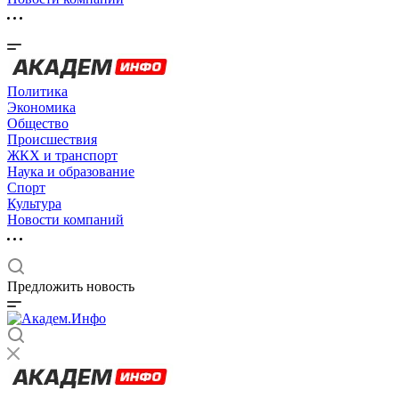
Политика
Экономика
Общество
Происшествия
ЖКХ и транспорт
Наука и образование
Спорт
Культура
Новости компаний
Предложить новость