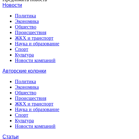
Новости
Политика
Экономика
Общество
Происшествия
ЖКХ и транспорт
Наука и образование
Спорт
Культура
Новости компаний
Авторские колонки
Политика
Экономика
Общество
Происшествия
ЖКХ и транспорт
Наука и образование
Спорт
Культура
Новости компаний
Статьи