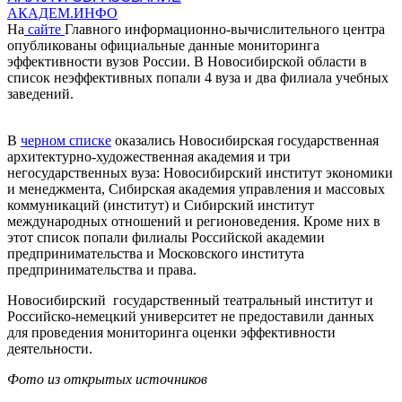
АКАДЕМ.ИНФО
На
сайте
Главного информационно-вычислительного центра
опубликованы официальные данные мониторинга
эффективности вузов России. В Новосибирской области в
список неэффективных попали 4 вуза и два филиала учебных
заведений.
В
черном списке
оказались Новосибирская государственная
архитектурно-художественная академия и три
негосударственных вуза: Новосибирский институт экономики
и менеджмента, Сибирская академия управления и массовых
коммуникаций (институт) и Сибирский институт
международных отношений и регионоведения. Кроме них в
этот список попали филиалы Российской академии
предпринимательства и Московского института
предпринимательства и права.
Новосибирский государственный театральный институт и
Российско-немецкий университет не предоставили данных
для проведения мониторинга оценки эффективности
деятельности.
Фото из открытых источников