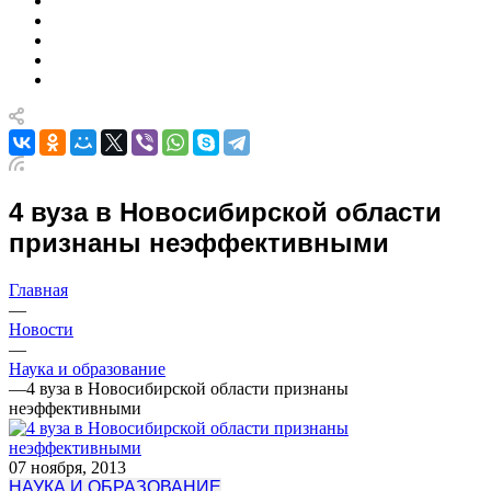
4 вуза в Новосибирской области
признаны неэффективными
Главная
—
Новости
—
Наука и образование
—
4 вуза в Новосибирской области признаны
неэффективными
07 ноября, 2013
НАУКА И ОБРАЗОВАНИЕ