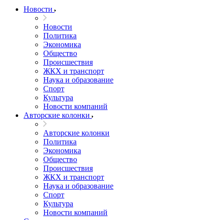
Новости
Новости
Политика
Экономика
Общество
Происшествия
ЖКХ и транспорт
Наука и образование
Спорт
Культура
Новости компаний
Авторские колонки
Авторские колонки
Политика
Экономика
Общество
Происшествия
ЖКХ и транспорт
Наука и образование
Спорт
Культура
Новости компаний