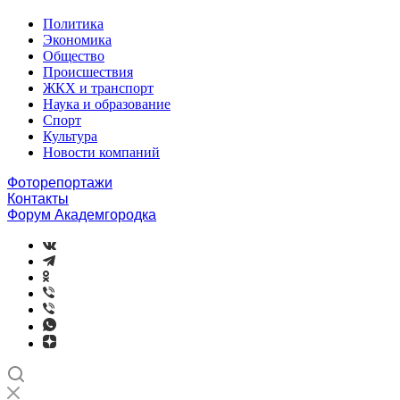
Политика
Экономика
Общество
Происшествия
ЖКХ и транспорт
Наука и образование
Спорт
Культура
Новости компаний
Фоторепортажи
Контакты
Форум Академгородка