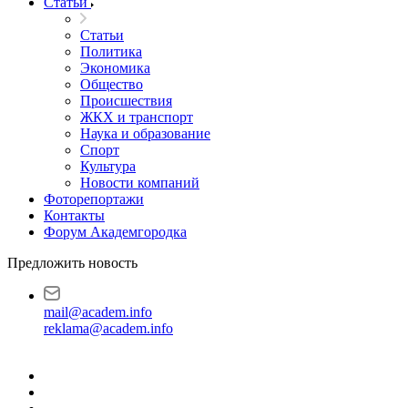
Статьи
Статьи
Политика
Экономика
Общество
Происшествия
ЖКХ и транспорт
Наука и образование
Спорт
Культура
Новости компаний
Фоторепортажи
Контакты
Форум Академгородка
Предложить новость
mail@academ.info
reklama@academ.info