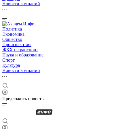
Новости компаний
Политика
Экономика
Общество
Происшествия
ЖКХ и транспорт
Наука и образование
Спорт
Культура
Новости компаний
Предложить новость