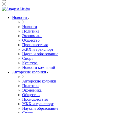
Новости
Новости
Политика
Экономика
Общество
Происшествия
ЖКХ и транспорт
Наука и образование
Спорт
Культура
Новости компаний
Авторские колонки
Авторские колонки
Политика
Экономика
Общество
Происшествия
ЖКХ и транспорт
Наука и образование
Спорт