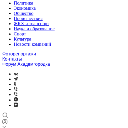
Политика
Экономика
Общество
Происшествия
ЖКХ и транспорт
Наука и образование
Спорт
Культура
Новости компаний
Фоторепортажи
Контакты
Форум Академгородка