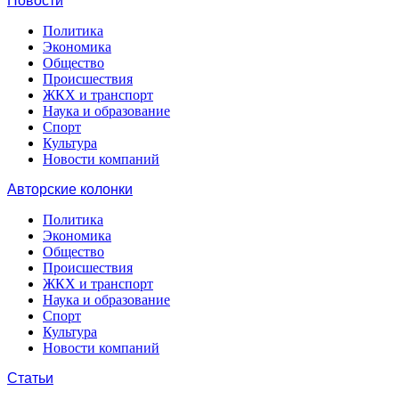
Новости
Политика
Экономика
Общество
Происшествия
ЖКХ и транспорт
Наука и образование
Спорт
Культура
Новости компаний
Авторские колонки
Политика
Экономика
Общество
Происшествия
ЖКХ и транспорт
Наука и образование
Спорт
Культура
Новости компаний
Статьи