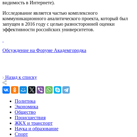
видимость в Интернете).
Исследование является частью комплексного
коммуникационного аналитического проекта, который был
запущен в 2016 году с целью разносторонней оценки
эффективности российских университетов.
Обсуждение на Форуме Академгородка
Назад к списку
Политика
Экономика
Общество
Происшествия
ЖКХ и транспорт
Наука и образование
Спорт