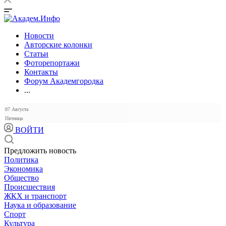
Новости
Авторские колонки
Статьи
Фоторепортажи
Контакты
Форум Академгородка
...
07 Августа
Пятница
ВОЙТИ
Предложить новость
Политика
Экономика
Общество
Происшествия
ЖКХ и транспорт
Наука и образование
Спорт
Культура