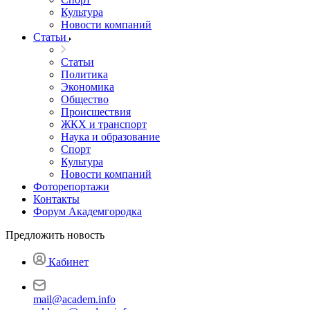
Культура
Новости компаний
Статьи
Статьи
Политика
Экономика
Общество
Происшествия
ЖКХ и транспорт
Наука и образование
Спорт
Культура
Новости компаний
Фоторепортажи
Контакты
Форум Академгородка
Предложить новость
Кабинет
mail@academ.info