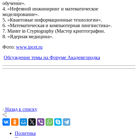
обучение».
4. «Нефтяной инжиниринг и математическое
моделирование».
5. «Квантовые информационные технологии».
6. «Математическая и компьютерная лингвистика».
7. Master in Cryptography (Мастер криптографии.
8. «Ядерная медицина».
Фото:
www.ipcet.ru
Обсуждение темы на Форуме Академгородка
Назад к списку
Политика