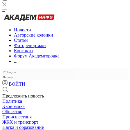
Новости
Авторские колонки
Статьи
Фоторепортажи
Контакты
Форум Академгородка
...
07 Августа
Пятница
ВОЙТИ
Предложить новость
Политика
Экономика
Общество
Происшествия
ЖКХ и транспорт
Наука и образование