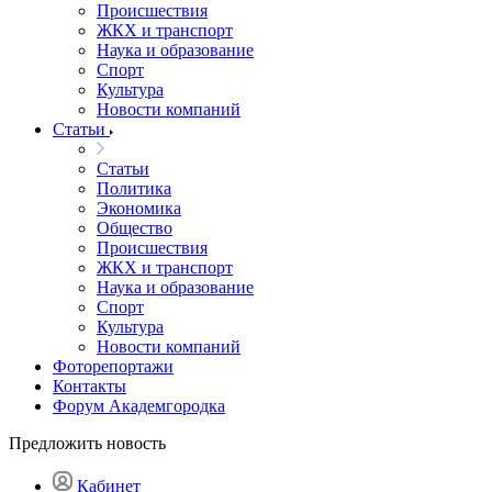
Происшествия
ЖКХ и транспорт
Наука и образование
Спорт
Культура
Новости компаний
Статьи
Статьи
Политика
Экономика
Общество
Происшествия
ЖКХ и транспорт
Наука и образование
Спорт
Культура
Новости компаний
Фоторепортажи
Контакты
Форум Академгородка
Предложить новость
Кабинет