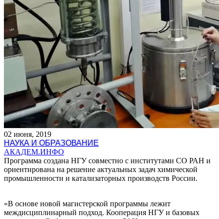
02 июня, 2019
НАУКА И ОБРАЗОВАНИЕ
АКАДЕМ.ИНФО
Программа создана НГУ совместно с институтами СО РАН и
ориентирована на решение актуальных задач химической
промышленности и катализаторных производств России.
«В основе новой магистерской программы лежит
междисциплинарный подход. Кооперация НГУ и базовых