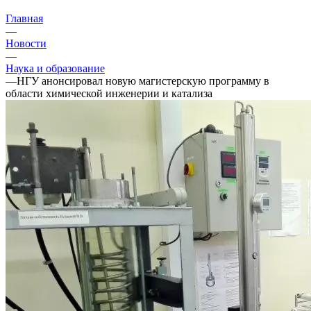
Главная
—
Новости
—
Наука и образование
—
НГУ анонсировал новую магистерскую программу в
области химической инженерии и катализа