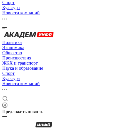
Спорт
Культура
Новости компаний
Политика
Экономика
Общество
Происшествия
ЖКХ и транспорт
Наука и образование
Спорт
Культура
Новости компаний
Предложить новость