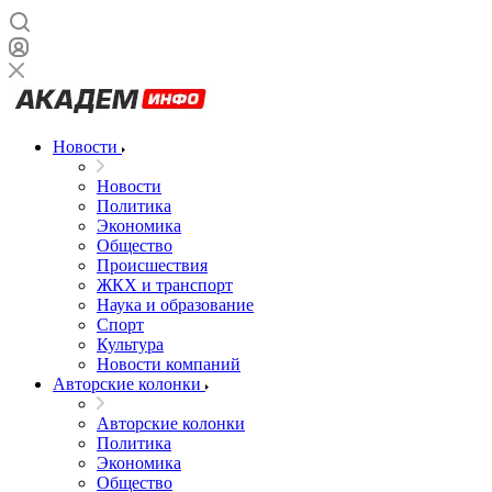
Новости
Новости
Политика
Экономика
Общество
Происшествия
ЖКХ и транспорт
Наука и образование
Спорт
Культура
Новости компаний
Авторские колонки
Авторские колонки
Политика
Экономика
Общество