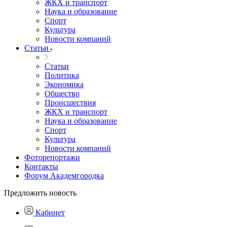
ЖКХ и транспорт
Наука и образование
Спорт
Культура
Новости компаний
Статьи
Статьи
Политика
Экономика
Общество
Происшествия
ЖКХ и транспорт
Наука и образование
Спорт
Культура
Новости компаний
Фоторепортажи
Контакты
Форум Академгородка
Предложить новость
Кабинет