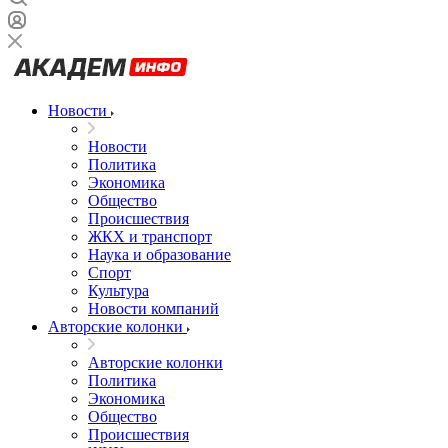
Новости
Новости
Политика
Экономика
Общество
Происшествия
ЖКХ и транспорт
Наука и образование
Спорт
Культура
Новости компаний
Авторские колонки
Авторские колонки
Политика
Экономика
Общество
Происшествия