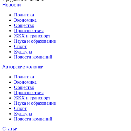
Новости
Политика
Экономика
Общество
Происшествия
ЖКХ и транспорт
Наука и образование
Спорт
Культура
Новости компаний
Авторские колонки
Политика
Экономика
Общество
Происшествия
ЖКХ и транспорт
Наука и образование
Спорт
Культура
Новости компаний
Статьи