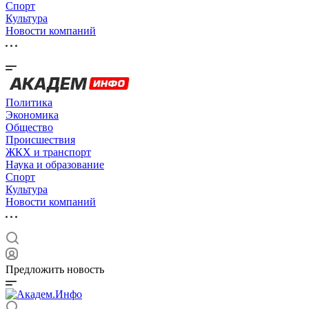
Спорт
Культура
Новости компаний
Политика
Экономика
Общество
Происшествия
ЖКХ и транспорт
Наука и образование
Спорт
Культура
Новости компаний
Предложить новость