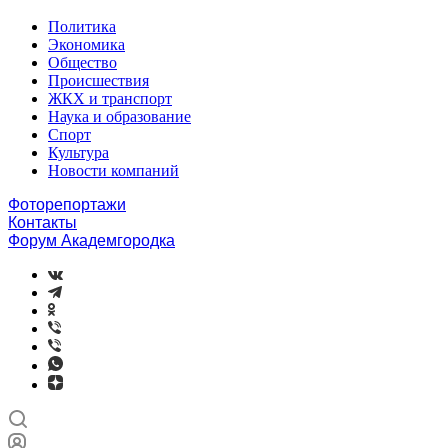
Политика
Экономика
Общество
Происшествия
ЖКХ и транспорт
Наука и образование
Спорт
Культура
Новости компаний
Фоторепортажи
Контакты
Форум Академгородка