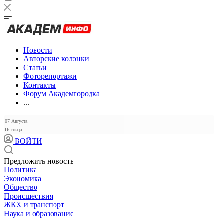
Новости
Авторские колонки
Статьи
Фоторепортажи
Контакты
Форум Академгородка
...
07 Августа
Пятница
ВОЙТИ
Предложить новость
Политика
Экономика
Общество
Происшествия
ЖКХ и транспорт
Наука и образование