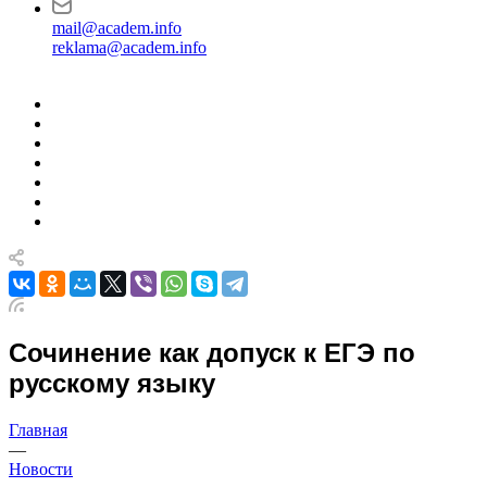
mail@academ.info
reklama@academ.info
Сочинение как допуск к ЕГЭ по
русскому языку
Главная
—
Новости