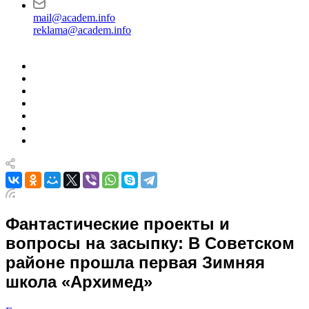
mail@academ.info
reklama@academ.info
Фантастические проекты и
вопросы на засыпку: В Советском
районе прошла первая Зимняя
школа «Архимед»