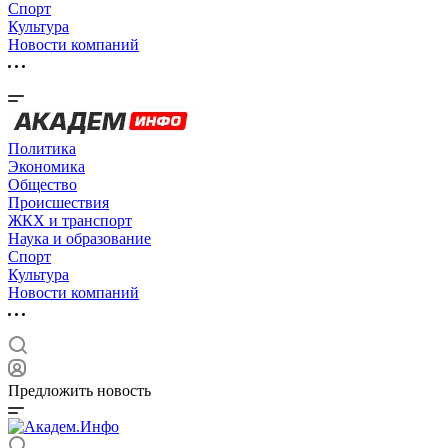
Спорт
Культура
Новости компаний
Политика
Экономика
Общество
Происшествия
ЖКХ и транспорт
Наука и образование
Спорт
Культура
Новости компаний
Предложить новость