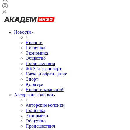
Новости
Новости
Политика
Экономика
Общество
Происшествия
ЖКХ и транспорт
Наука и образование
Спорт
Культура
Новости компаний
Авторские колонки
Авторские колонки
Политика
Экономика
Общество
Происшествия