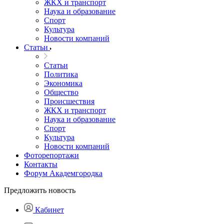
ЖКХ и транспорт
Наука и образование
Спорт
Культура
Новости компаний
Статьи
Статьи
Политика
Экономика
Общество
Происшествия
ЖКХ и транспорт
Наука и образование
Спорт
Культура
Новости компаний
Фоторепортажи
Контакты
Форум Академгородка
Предложить новость
Кабинет