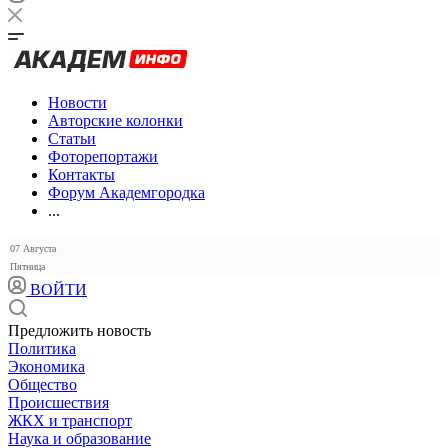
Новости
Авторские колонки
Статьи
Фоторепортажи
Контакты
Форум Академгородка
...
07 Августа
Пятница
ВОЙТИ
Предложить новость
Политика
Экономика
Общество
Происшествия
ЖКХ и транспорт
Наука и образование