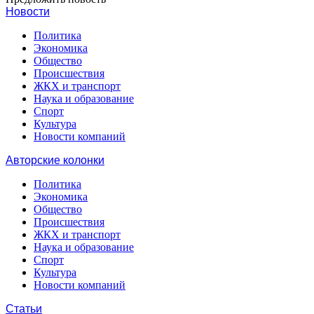
Новости
Политика
Экономика
Общество
Происшествия
ЖКХ и транспорт
Наука и образование
Спорт
Культура
Новости компаний
Авторские колонки
Политика
Экономика
Общество
Происшествия
ЖКХ и транспорт
Наука и образование
Спорт
Культура
Новости компаний
Статьи