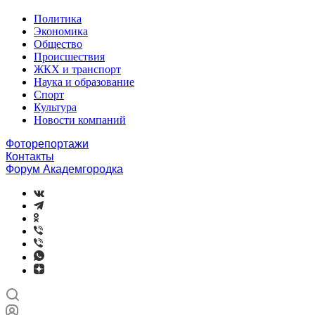
Политика
Экономика
Общество
Происшествия
ЖКХ и транспорт
Наука и образование
Спорт
Культура
Новости компаний
Фоторепортажи
Контакты
Форум Академгородка