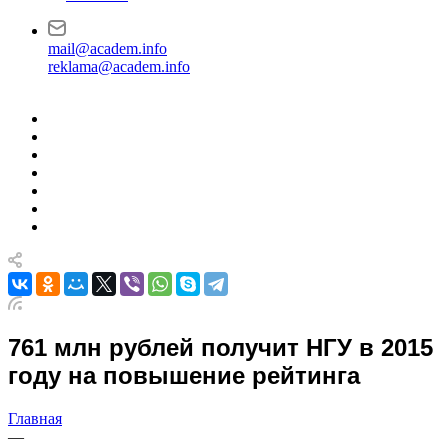
mail@academ.info
reklama@academ.info
761 млн рублей получит НГУ в 2015
году на повышение рейтинга
Главная
—