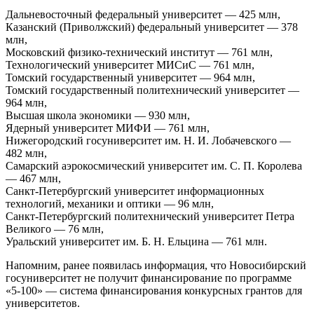
Дальневосточный федеральный университет — 425 млн,
Казанский (Приволжский) федеральный университет — 378
млн,
Московский физико-технический институт — 761 млн,
Технологический университет МИСиС — 761 млн,
Томский государственный университет — 964 млн,
Томский государственный политехнический университет —
964 млн,
Высшая школа экономики — 930 млн,
Ядерный университет МИФИ — 761 млн,
Нижегородский госуниверситет им. Н. И. Лобачевского —
482 млн,
Самарский аэрокосмический университет им. С. П. Королева
— 467 млн,
Санкт-Петербургский университет информационных
технологий, механики и оптики — 96 млн,
Санкт-Петербургский политехнический университет Петра
Великого — 76 млн,
Уральский университет им. Б. Н. Ельцина — 761 млн.
Напомним, ранее появилась информация, что Новосибирский
госуниверситет не получит финансирование по программе
«5-100» — система финансирования конкурсных грантов для
университетов.