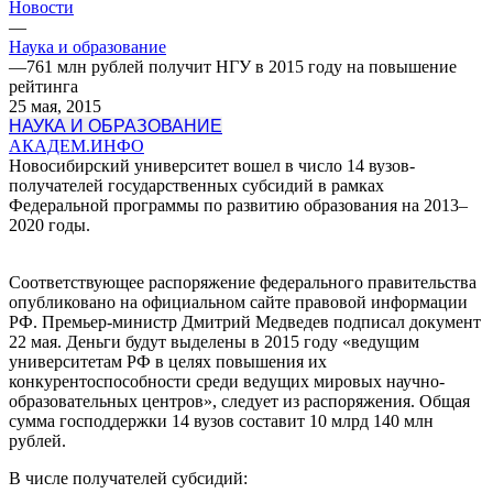
Новости
—
Наука и образование
—
761 млн рублей получит НГУ в 2015 году на повышение
рейтинга
25 мая, 2015
НАУКА И ОБРАЗОВАНИЕ
АКАДЕМ.ИНФО
Новосибирский университет вошел в число 14 вузов-
получателей государственных субсидий в рамках
Федеральной программы по развитию образования на 2013–
2020 годы.
Соответствующее распоряжение федерального правительства
опубликовано на официальном сайте правовой информации
РФ. Премьер-министр Дмитрий Медведев подписал документ
22 мая. Деньги будут выделены в 2015 году «ведущим
университетам РФ в целях повышения их
конкурентоспособности среди ведущих мировых научно-
образовательных центров», следует из распоряжения. Общая
сумма господдержки 14 вузов составит 10 млрд 140 млн
рублей.
В числе получателей субсидий: