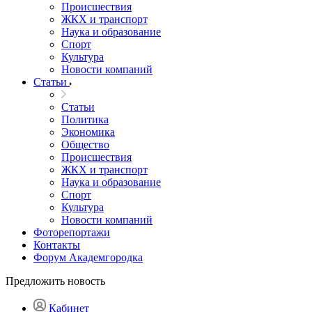
Происшествия
ЖКХ и транспорт
Наука и образование
Спорт
Культура
Новости компаний
Статьи
Статьи
Политика
Экономика
Общество
Происшествия
ЖКХ и транспорт
Наука и образование
Спорт
Культура
Новости компаний
Фоторепортажи
Контакты
Форум Академгородка
Предложить новость
Кабинет