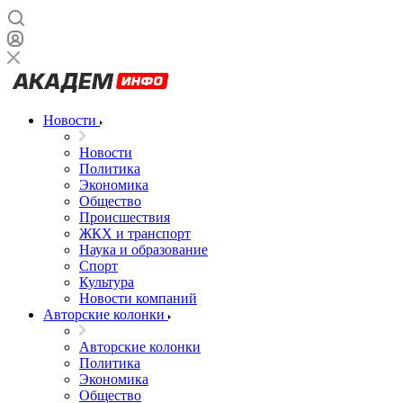
Новости
Новости
Политика
Экономика
Общество
Происшествия
ЖКХ и транспорт
Наука и образование
Спорт
Культура
Новости компаний
Авторские колонки
Авторские колонки
Политика
Экономика
Общество