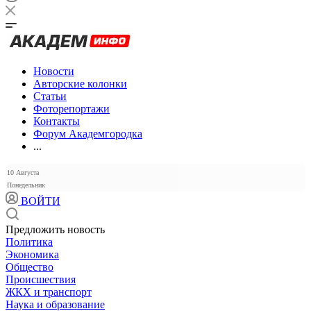
Новости
Авторские колонки
Статьи
Фоторепортажи
Контакты
Форум Академгородка
...
10 Августа
Понедельник
ВОЙТИ
Предложить новость
Политика
Экономика
Общество
Происшествия
ЖКХ и транспорт
Наука и образование