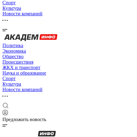
Спорт
Культура
Новости компаний
Политика
Экономика
Общество
Происшествия
ЖКХ и транспорт
Наука и образование
Спорт
Культура
Новости компаний
Предложить новость