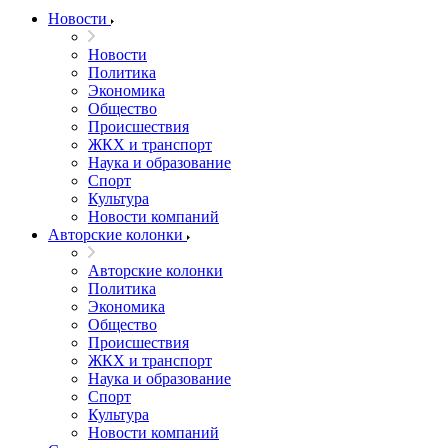
Новости
Новости
Политика
Экономика
Общество
Происшествия
ЖКХ и транспорт
Наука и образование
Спорт
Культура
Новости компаний
Авторские колонки
Авторские колонки
Политика
Экономика
Общество
Происшествия
ЖКХ и транспорт
Наука и образование
Спорт
Культура
Новости компаний