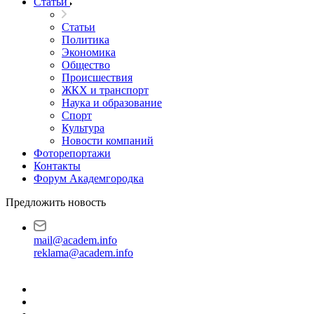
Статьи
Статьи
Политика
Экономика
Общество
Происшествия
ЖКХ и транспорт
Наука и образование
Спорт
Культура
Новости компаний
Фоторепортажи
Контакты
Форум Академгородка
Предложить новость
mail@academ.info
reklama@academ.info