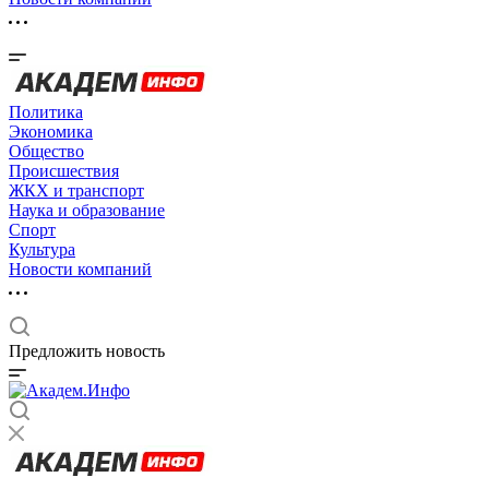
Политика
Экономика
Общество
Происшествия
ЖКХ и транспорт
Наука и образование
Спорт
Культура
Новости компаний
Предложить новость