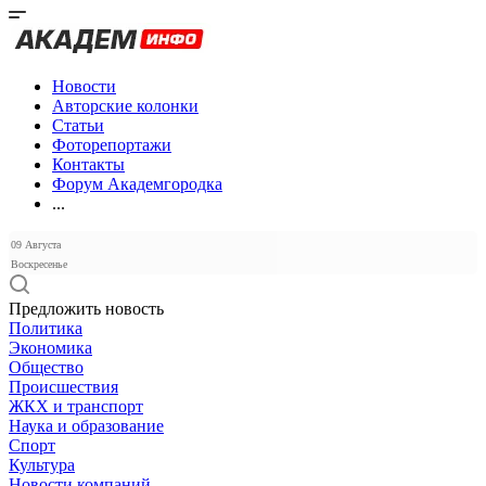
Новости
Авторские колонки
Статьи
Фоторепортажи
Контакты
Форум Академгородка
...
09 Августа
Воскресенье
Предложить новость
Политика
Экономика
Общество
Происшествия
ЖКХ и транспорт
Наука и образование
Спорт
Культура
Новости компаний