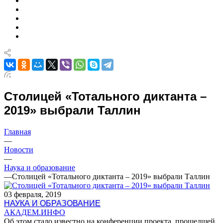
Столицей «Тотального диктанта –
2019» выбрали Таллин
Главная
—
Новости
—
Наука и образование
—
Столицей «Тотального диктанта – 2019» выбрали Таллин
03 февраля, 2019
НАУКА И ОБРАЗОВАНИЕ
АКАДЕМ.ИНФО
Об этом стало известно на конференции проекта, прошедшей