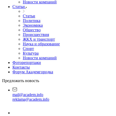
Новости компаний
Статьи
Статьи
Политика
Экономика
Общество
Происшествия
ЖКХ и транспорт
Наука и образование
Спорт
Культура
Новости компаний
Фоторепортажи
Контакты
Форум Академгородка
Предложить новость
mail@academ.info
reklama@academ.info