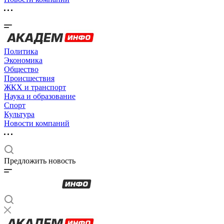
Политика
Экономика
Общество
Происшествия
ЖКХ и транспорт
Наука и образование
Спорт
Культура
Новости компаний
Предложить новость