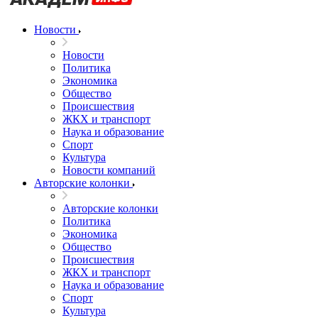
Новости
Новости
Политика
Экономика
Общество
Происшествия
ЖКХ и транспорт
Наука и образование
Спорт
Культура
Новости компаний
Авторские колонки
Авторские колонки
Политика
Экономика
Общество
Происшествия
ЖКХ и транспорт
Наука и образование
Спорт
Культура