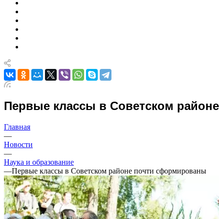
Первые классы в Советском район
Главная
—
Новости
—
Наука и образование
—
Первые классы в Советском районе почти сформированы