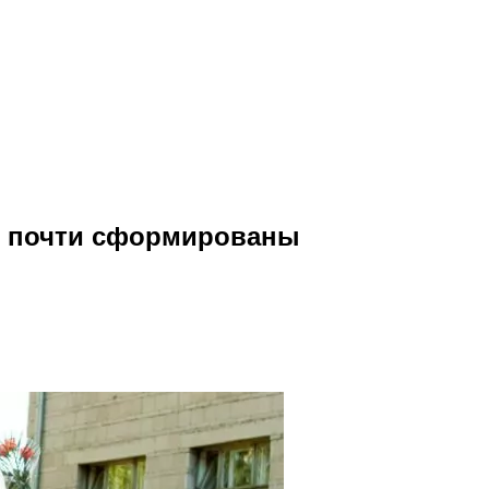
е почти сформированы