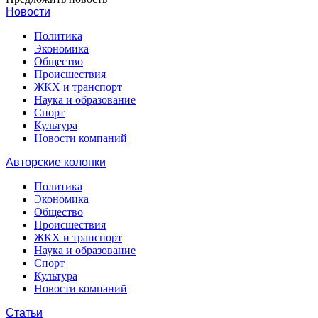
Новости
Политика
Экономика
Общество
Происшествия
ЖКХ и транспорт
Наука и образование
Спорт
Культура
Новости компаний
Авторские колонки
Политика
Экономика
Общество
Происшествия
ЖКХ и транспорт
Наука и образование
Спорт
Культура
Новости компаний
Статьи