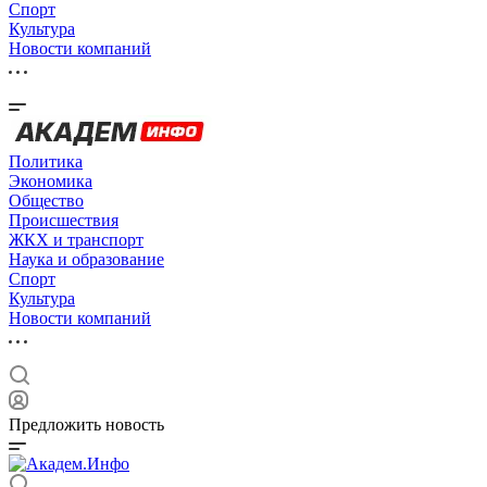
Спорт
Культура
Новости компаний
Политика
Экономика
Общество
Происшествия
ЖКХ и транспорт
Наука и образование
Спорт
Культура
Новости компаний
Предложить новость