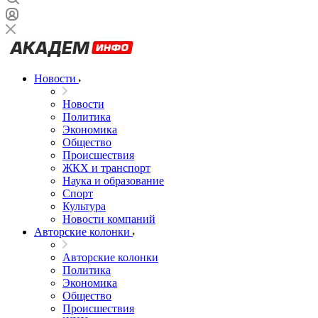
Новости
Новости
Политика
Экономика
Общество
Происшествия
ЖКХ и транспорт
Наука и образование
Спорт
Культура
Новости компаний
Авторские колонки
Авторские колонки
Политика
Экономика
Общество
Происшествия