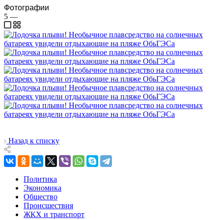
Фотографии
5
—
Назад к списку
Политика
Экономика
Общество
Происшествия
ЖКХ и транспорт