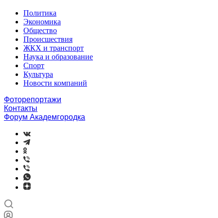
Политика
Экономика
Общество
Происшествия
ЖКХ и транспорт
Наука и образование
Спорт
Культура
Новости компаний
Фоторепортажи
Контакты
Форум Академгородка