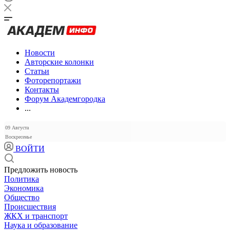
Новости
Авторские колонки
Статьи
Фоторепортажи
Контакты
Форум Академгородка
...
09 Августа
Воскресенье
ВОЙТИ
Предложить новость
Политика
Экономика
Общество
Происшествия
ЖКХ и транспорт
Наука и образование