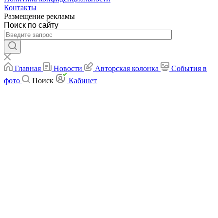
Контакты
Размещение рекламы
Поиск по сайту
Главная
Новости
Авторская колонка
События в
фото
Поиск
Кабинет