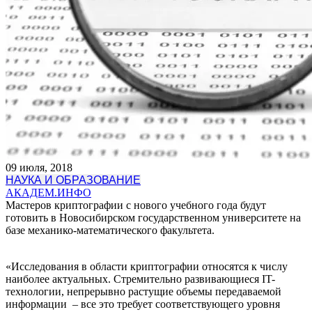
09 июля, 2018
НАУКА И ОБРАЗОВАНИЕ
АКАДЕМ.ИНФО
Мастеров криптографии с нового учебного года будут
готовить в Новосибирском государственном университете на
базе механико-математического факультета.
«Исследования в области криптографии относятся к числу
наиболее актуальных. Стремительно развивающиеся IT-
технологии, непрерывно растущие объемы передаваемой
информации – все это требует соответствующего уровня