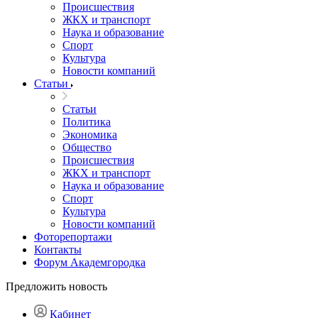
Происшествия
ЖКХ и транспорт
Наука и образование
Спорт
Культура
Новости компаний
Статьи
Статьи
Политика
Экономика
Общество
Происшествия
ЖКХ и транспорт
Наука и образование
Спорт
Культура
Новости компаний
Фоторепортажи
Контакты
Форум Академгородка
Предложить новость
Кабинет