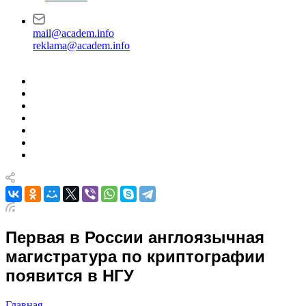
mail@academ.info
reklama@academ.info
Первая в России англоязычная
магистратура по криптографии
появится в НГУ
Главная