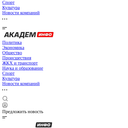
Спорт
Культура
Новости компаний
Политика
Экономика
Общество
Происшествия
ЖКХ и транспорт
Наука и образование
Спорт
Культура
Новости компаний
Предложить новость