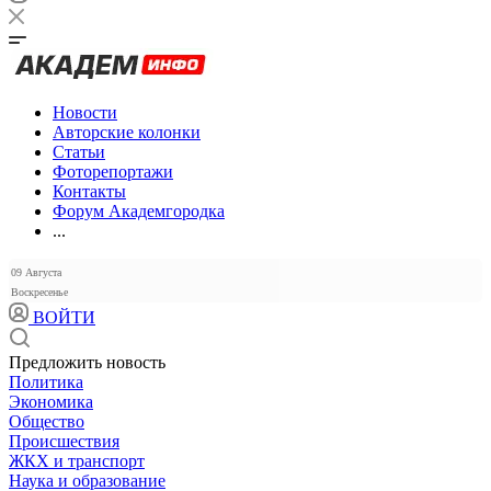
Новости
Авторские колонки
Статьи
Фоторепортажи
Контакты
Форум Академгородка
...
09 Августа
Воскресенье
ВОЙТИ
Предложить новость
Политика
Экономика
Общество
Происшествия
ЖКХ и транспорт
Наука и образование