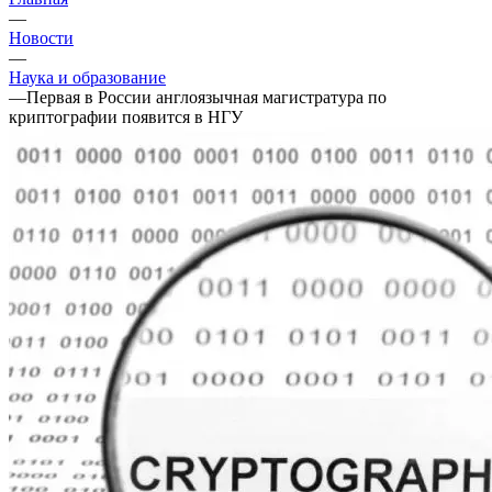
—
Новости
—
Наука и образование
—
Первая в России англоязычная магистратура по
криптографии появится в НГУ