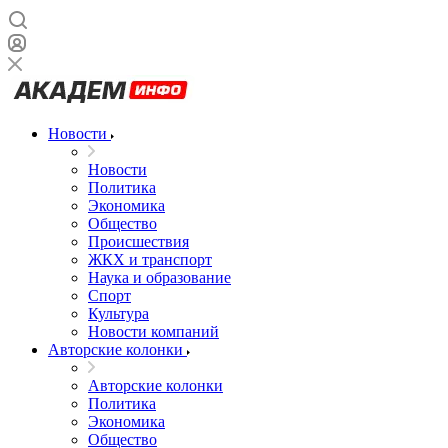
Новости
Новости
Политика
Экономика
Общество
Происшествия
ЖКХ и транспорт
Наука и образование
Спорт
Культура
Новости компаний
Авторские колонки
Авторские колонки
Политика
Экономика
Общество