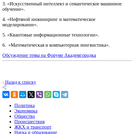
3. «Искусственный интеллект и семантическое машинное
обучение».
4. «Нефтяной инжиниринг и математическое
моделирование».
5. «Квантовые информационные технологии».
6. «Математическая и компьютерная лингвистика».
Обсуждение темы на Форуме Академгородка
Назад к списку
Политика
Экономика
Общество
Происшествия
ЖКХ и транспорт
Наука и образование