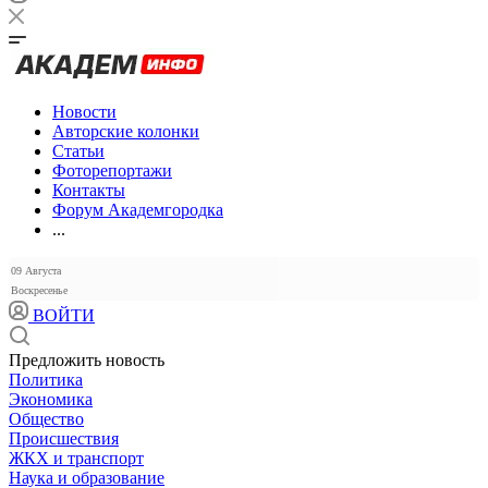
Новости
Авторские колонки
Статьи
Фоторепортажи
Контакты
Форум Академгородка
...
09 Августа
Воскресенье
ВОЙТИ
Предложить новость
Политика
Экономика
Общество
Происшествия
ЖКХ и транспорт
Наука и образование