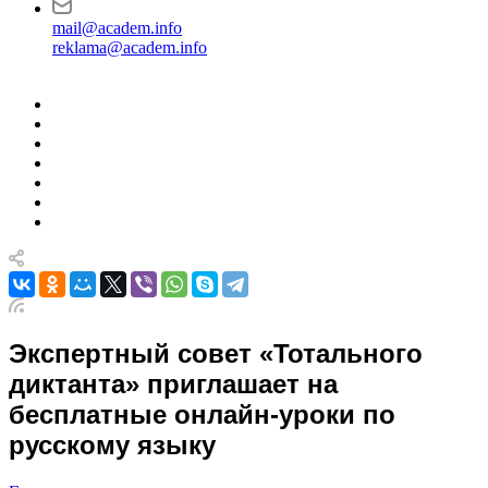
mail@academ.info
reklama@academ.info
Экспертный совет «Тотального
диктанта» приглашает на
бесплатные онлайн-уроки по
русскому языку