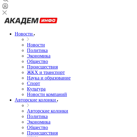
Новости
Новости
Политика
Экономика
Общество
Происшествия
ЖКХ и транспорт
Наука и образование
Спорт
Культура
Новости компаний
Авторские колонки
Авторские колонки
Политика
Экономика
Общество
Происшествия