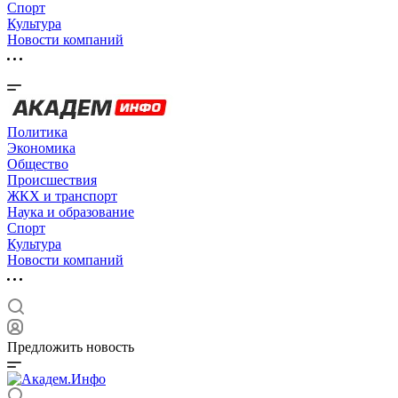
Спорт
Культура
Новости компаний
Политика
Экономика
Общество
Происшествия
ЖКХ и транспорт
Наука и образование
Спорт
Культура
Новости компаний
Предложить новость