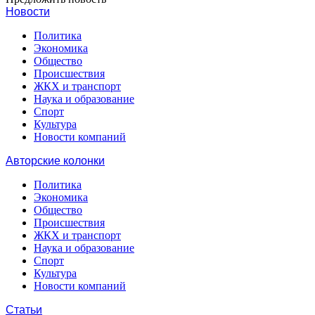
Новости
Политика
Экономика
Общество
Происшествия
ЖКХ и транспорт
Наука и образование
Спорт
Культура
Новости компаний
Авторские колонки
Политика
Экономика
Общество
Происшествия
ЖКХ и транспорт
Наука и образование
Спорт
Культура
Новости компаний
Статьи