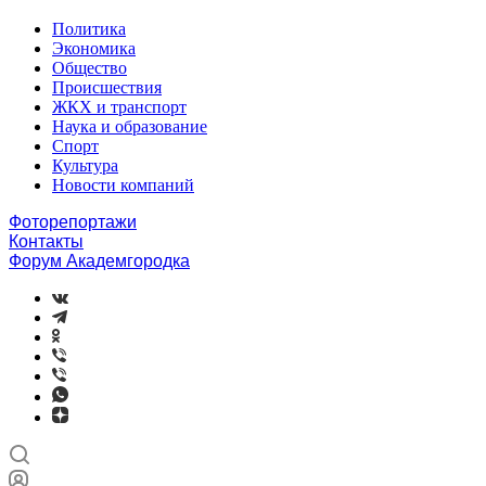
Политика
Экономика
Общество
Происшествия
ЖКХ и транспорт
Наука и образование
Спорт
Культура
Новости компаний
Фоторепортажи
Контакты
Форум Академгородка