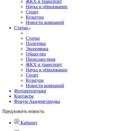
ЖКХ и транспорт
Наука и образование
Спорт
Культура
Новости компаний
Статьи
Статьи
Политика
Экономика
Общество
Происшествия
ЖКХ и транспорт
Наука и образование
Спорт
Культура
Новости компаний
Фоторепортажи
Контакты
Форум Академгородка
Предложить новость
Кабинет