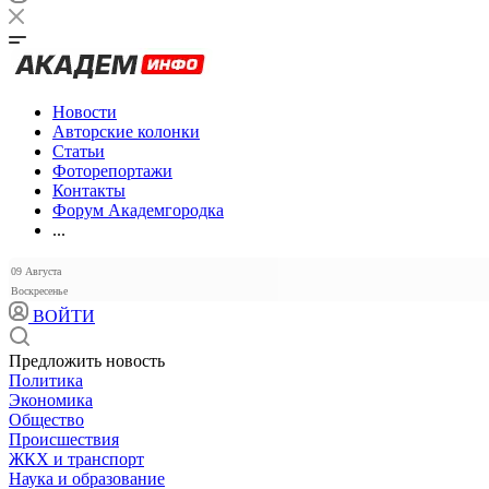
Новости
Авторские колонки
Статьи
Фоторепортажи
Контакты
Форум Академгородка
...
09 Августа
Воскресенье
ВОЙТИ
Предложить новость
Политика
Экономика
Общество
Происшествия
ЖКХ и транспорт
Наука и образование