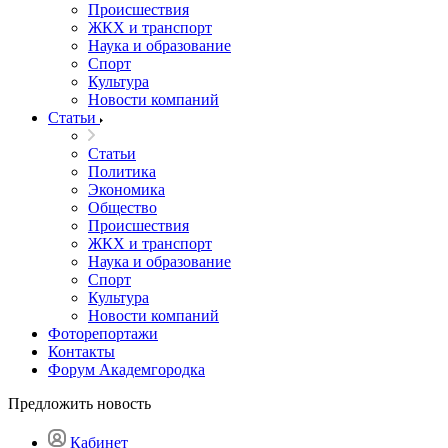
Происшествия
ЖКХ и транспорт
Наука и образование
Спорт
Культура
Новости компаний
Статьи
Статьи
Политика
Экономика
Общество
Происшествия
ЖКХ и транспорт
Наука и образование
Спорт
Культура
Новости компаний
Фоторепортажи
Контакты
Форум Академгородка
Предложить новость
Кабинет