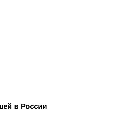
шей в России