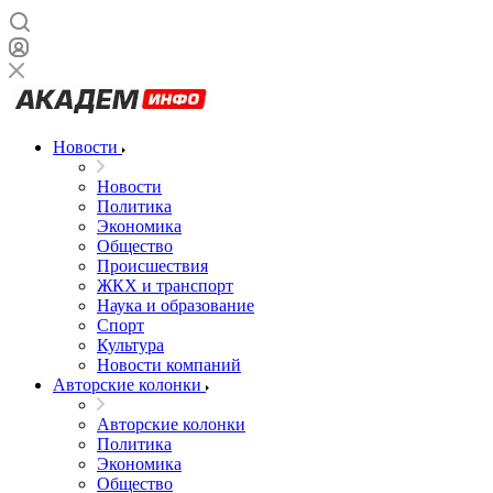
Новости
Новости
Политика
Экономика
Общество
Происшествия
ЖКХ и транспорт
Наука и образование
Спорт
Культура
Новости компаний
Авторские колонки
Авторские колонки
Политика
Экономика
Общество