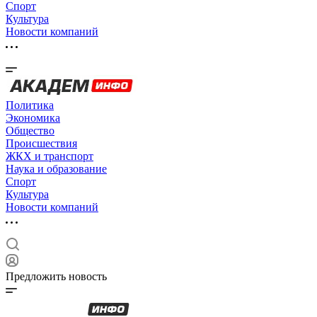
Спорт
Культура
Новости компаний
Политика
Экономика
Общество
Происшествия
ЖКХ и транспорт
Наука и образование
Спорт
Культура
Новости компаний
Предложить новость