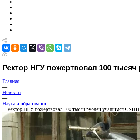
Ректор НГУ пожертвовал 100 тысяч
Главная
—
Новости
—
Наука и образование
—
Ректор НГУ пожертвовал 100 тысяч рублей учащимся СУН