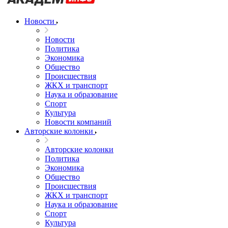
Новости
Новости
Политика
Экономика
Общество
Происшествия
ЖКХ и транспорт
Наука и образование
Спорт
Культура
Новости компаний
Авторские колонки
Авторские колонки
Политика
Экономика
Общество
Происшествия
ЖКХ и транспорт
Наука и образование
Спорт
Культура