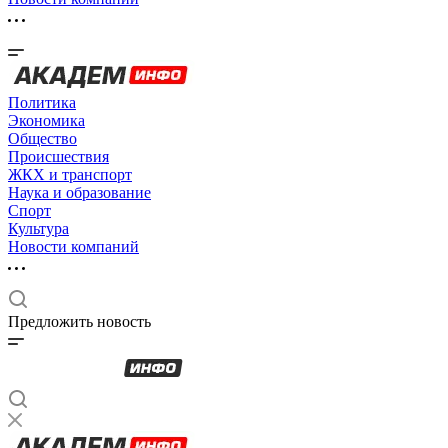
Политика
Экономика
Общество
Происшествия
ЖКХ и транспорт
Наука и образование
Спорт
Культура
Новости компаний
Предложить новость