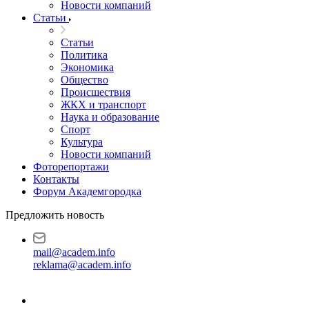
Новости компаний
Статьи
Статьи
Политика
Экономика
Общество
Происшествия
ЖКХ и транспорт
Наука и образование
Спорт
Культура
Новости компаний
Фоторепортажи
Контакты
Форум Академгородка
Предложить новость
mail@academ.info
reklama@academ.info