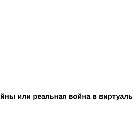
ойны или реальная война в виртуал