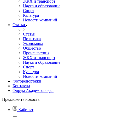
ЖКХ и транспорт
Наука и образование
Спорт
Культура
Новости компаний
Статьи
Статьи
Политика
Экономика
Общество
Происшествия
ЖКХ и транспорт
Наука и образование
Спорт
Культура
Новости компаний
Фоторепортажи
Контакты
Форум Академгородка
Предложить новость
Кабинет