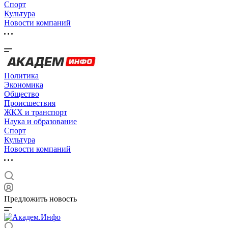
Спорт
Культура
Новости компаний
Политика
Экономика
Общество
Происшествия
ЖКХ и транспорт
Наука и образование
Спорт
Культура
Новости компаний
Предложить новость