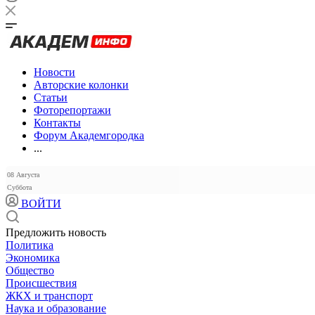
Новости
Авторские колонки
Статьи
Фоторепортажи
Контакты
Форум Академгородка
...
08 Августа
Суббота
ВОЙТИ
Предложить новость
Политика
Экономика
Общество
Происшествия
ЖКХ и транспорт
Наука и образование