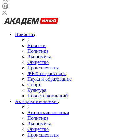
Новости
Новости
Политика
Экономика
Общество
Происшествия
ЖКХ и транспорт
Наука и образование
Спорт
Культура
Новости компаний
Авторские колонки
Авторские колонки
Политика
Экономика
Общество
Происшествия