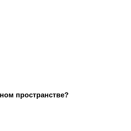
ьном пространстве?