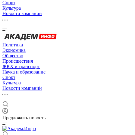
Спорт
Культура
Новости компаний
Политика
Экономика
Общество
Происшествия
ЖКХ и транспорт
Наука и образование
Спорт
Культура
Новости компаний
Предложить новость