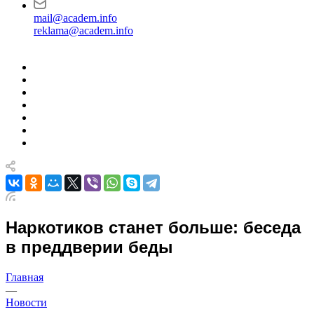
mail@academ.info
reklama@academ.info
Наркотиков станет больше: беседа
в преддверии беды
Главная
—
Новости