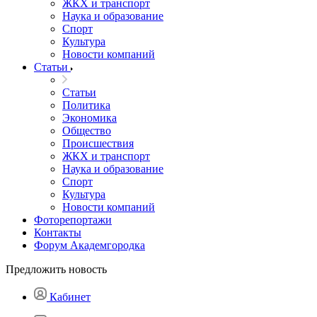
ЖКХ и транспорт
Наука и образование
Спорт
Культура
Новости компаний
Статьи
Статьи
Политика
Экономика
Общество
Происшествия
ЖКХ и транспорт
Наука и образование
Спорт
Культура
Новости компаний
Фоторепортажи
Контакты
Форум Академгородка
Предложить новость
Кабинет