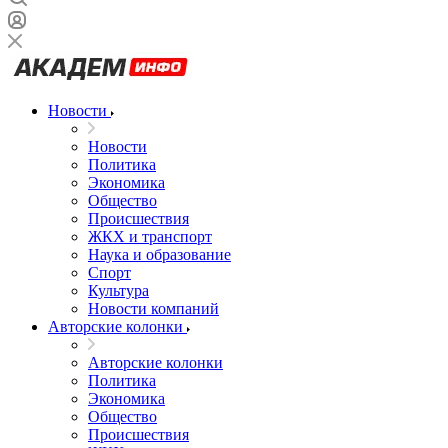
Новости
Новости
Политика
Экономика
Общество
Происшествия
ЖКХ и транспорт
Наука и образование
Спорт
Культура
Новости компаний
Авторские колонки
Авторские колонки
Политика
Экономика
Общество
Происшествия