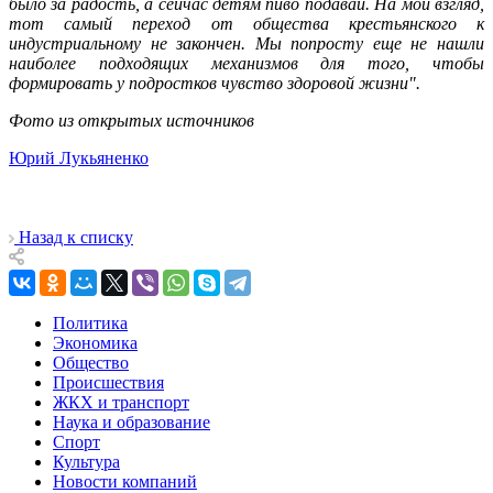
было за радость, а сейчас детям пиво подавай. На мой взгляд,
тот самый переход от общества крестьянского к
индустриальному не закончен. Мы попросту еще не нашли
наиболее подходящих механизмов для того, чтобы
формировать у подростков чувство здоровой жизни".
Фото из открытых источников
Юрий Лукьяненко
Назад к списку
Политика
Экономика
Общество
Происшествия
ЖКХ и транспорт
Наука и образование
Спорт
Культура
Новости компаний