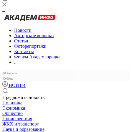
Новости
Авторские колонки
Статьи
Фоторепортажи
Контакты
Форум Академгородка
...
08 Августа
Суббота
ВОЙТИ
Предложить новость
Политика
Экономика
Общество
Происшествия
ЖКХ и транспорт
Наука и образование