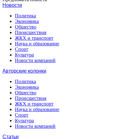
Новости
Политика
Экономика
Общество
Происшествия
ЖКХ и транспорт
Наука и образование
Спорт
Культура
Новости компаний
Авторские колонки
Политика
Экономика
Общество
Происшествия
ЖКХ и транспорт
Наука и образование
Спорт
Культура
Новости компаний
Статьи