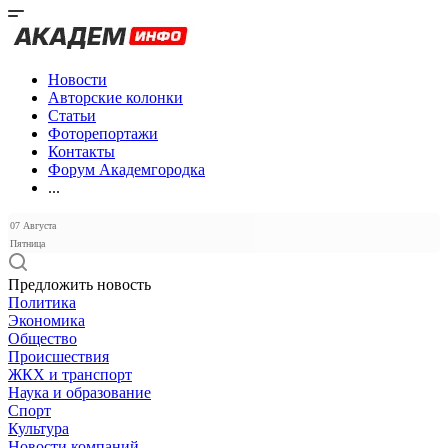
Новости
Авторские колонки
Статьи
Фоторепортажи
Контакты
Форум Академгородка
...
07 Августа
Пятница
Предложить новость
Политика
Экономика
Общество
Происшествия
ЖКХ и транспорт
Наука и образование
Спорт
Культура
Новости компаний