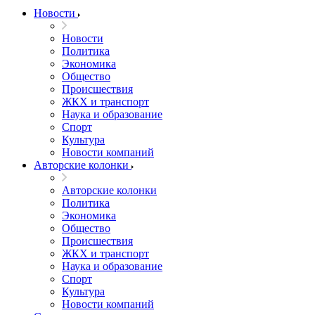
Новости
Новости
Политика
Экономика
Общество
Происшествия
ЖКХ и транспорт
Наука и образование
Спорт
Культура
Новости компаний
Авторские колонки
Авторские колонки
Политика
Экономика
Общество
Происшествия
ЖКХ и транспорт
Наука и образование
Спорт
Культура
Новости компаний