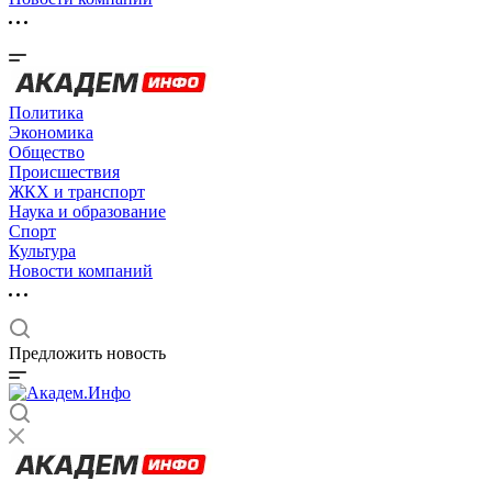
Политика
Экономика
Общество
Происшествия
ЖКХ и транспорт
Наука и образование
Спорт
Культура
Новости компаний
Предложить новость