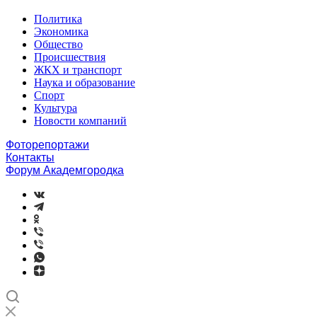
Политика
Экономика
Общество
Происшествия
ЖКХ и транспорт
Наука и образование
Спорт
Культура
Новости компаний
Фоторепортажи
Контакты
Форум Академгородка