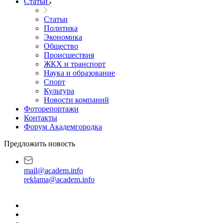
Статьи
Статьи
Политика
Экономика
Общество
Происшествия
ЖКХ и транспорт
Наука и образование
Спорт
Культура
Новости компаний
Фоторепортажи
Контакты
Форум Академгородка
Предложить новость
mail@academ.info
reklama@academ.info