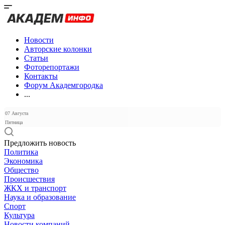
Новости
Авторские колонки
Статьи
Фоторепортажи
Контакты
Форум Академгородка
...
07 Августа
Пятница
Предложить новость
Политика
Экономика
Общество
Происшествия
ЖКХ и транспорт
Наука и образование
Спорт
Культура
Новости компаний