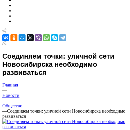
Соединяем точки: уличной сети
Новосибирска необходимо
развиваться
Главная
—
Новости
—
Общество
—
Соединяем точки: уличной сети Новосибирска необходимо
развиваться