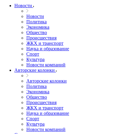
Новости
Новости
Политика
Экономика
Общество
Происшествия
ЖКХ и транспорт
Наука и образование
Спорт
Культура
Новости компаний
Авторские колонки
Авторские колонки
Политика
Экономика
Общество
Происшествия
ЖКХ и транспорт
Наука и образование
Спорт
Культура
Новости компаний