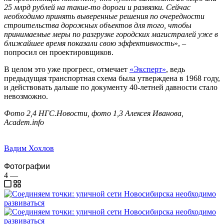
25 млрд рублей на такие-то дороги и развязки. Сейчас
необходимо принять выверенные решения по очередности
строительства дорожных объектов для того, чтобы
принимаемые меры по разгрузке городских магистралей уже в
ближайшее время показали свою эффективность
», –
попросил он проектировщиков.
В целом это уже прогресс, отмечает
«Эксперт»
, ведь
предыдущая транспортная схема была утверждена в 1968 году,
и действовать дальше по документу 40-летней давности стало
невозможно.
Фото 2,4 НГС.Новости, фото 1,3 Алексея Иванова,
Academ.info
Вадим Хохлов
Фотографии
4
—