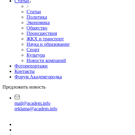
Статьи
Статьи
Политика
Экономика
Общество
Происшествия
ЖКХ и транспорт
Наука и образование
Спорт
Культура
Новости компаний
Фоторепортажи
Контакты
Форум Академгородка
Предложить новость
mail@academ.info
reklama@academ.info