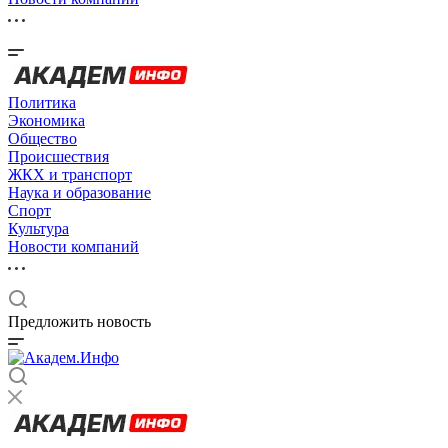
Политика
Экономика
Общество
Происшествия
ЖКХ и транспорт
Наука и образование
Спорт
Культура
Новости компаний
Предложить новость