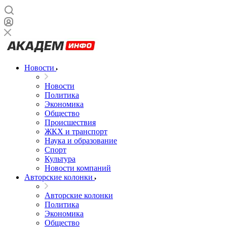
Новости
Новости
Политика
Экономика
Общество
Происшествия
ЖКХ и транспорт
Наука и образование
Спорт
Культура
Новости компаний
Авторские колонки
Авторские колонки
Политика
Экономика
Общество