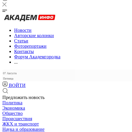
Новости
Авторские колонки
Статьи
Фоторепортажи
Контакты
Форум Академгородка
...
07 Августа
Пятница
ВОЙТИ
Предложить новость
Политика
Экономика
Общество
Происшествия
ЖКХ и транспорт
Наука и образование