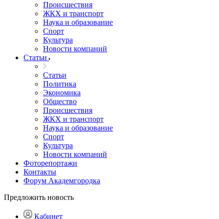
Происшествия
ЖКХ и транспорт
Наука и образование
Спорт
Культура
Новости компаний
Статьи
Статьи
Политика
Экономика
Общество
Происшествия
ЖКХ и транспорт
Наука и образование
Спорт
Культура
Новости компаний
Фоторепортажи
Контакты
Форум Академгородка
Предложить новость
Кабинет