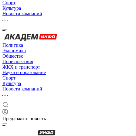
Спорт
Культура
Новости компаний
Политика
Экономика
Общество
Происшествия
ЖКХ и транспорт
Наука и образование
Спорт
Культура
Новости компаний
Предложить новость