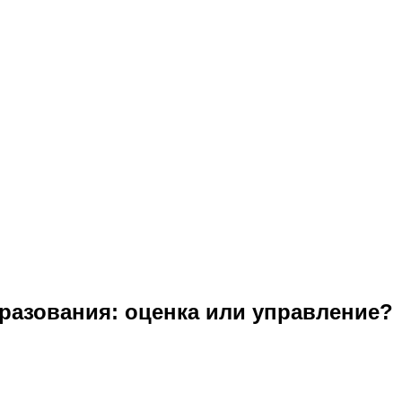
разования: оценка или управление?