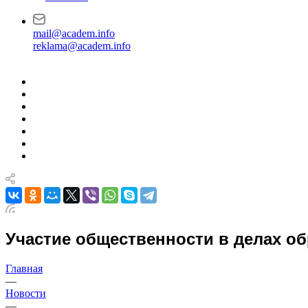
mail@academ.info
reklama@academ.info
Участие общественности в делах об
Главная
—
Новости
—