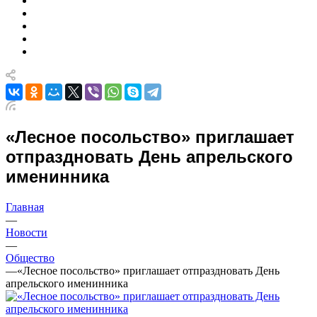
«Лесное посольство» приглашает
отпраздновать День апрельского
именинника
Главная
—
Новости
—
Общество
—
«Лесное посольство» приглашает отпраздновать День
апрельского именинника