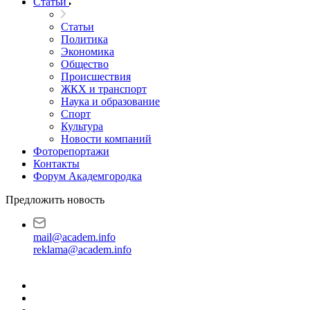
Статьи
Статьи
Политика
Экономика
Общество
Происшествия
ЖКХ и транспорт
Наука и образование
Спорт
Культура
Новости компаний
Фоторепортажи
Контакты
Форум Академгородка
Предложить новость
mail@academ.info
reklama@academ.info