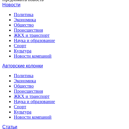
Новости
Политика
Экономика
Общество
Происшествия
ЖКХ и транспорт
Наука и образование
Спорт
Культура
Новости компаний
Авторские колонки
Политика
Экономика
Общество
Происшествия
ЖКХ и транспорт
Наука и образование
Спорт
Культура
Новости компаний
Статьи