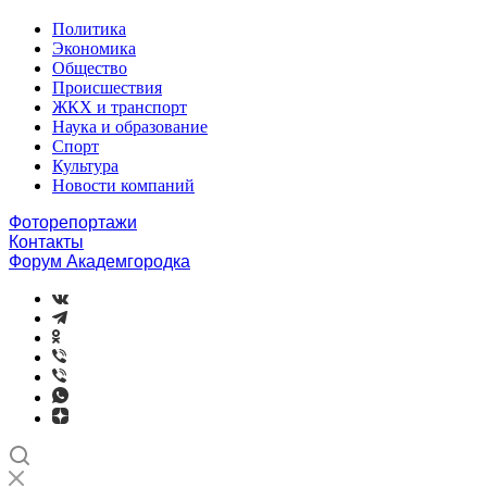
Политика
Экономика
Общество
Происшествия
ЖКХ и транспорт
Наука и образование
Спорт
Культура
Новости компаний
Фоторепортажи
Контакты
Форум Академгородка