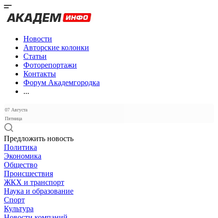
Новости
Авторские колонки
Статьи
Фоторепортажи
Контакты
Форум Академгородка
...
07 Августа
Пятница
Предложить новость
Политика
Экономика
Общество
Происшествия
ЖКХ и транспорт
Наука и образование
Спорт
Культура
Новости компаний