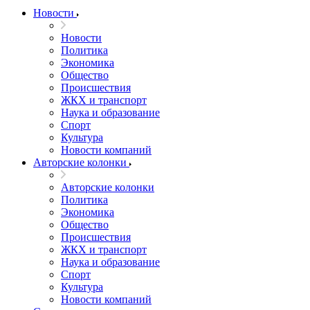
Новости
Новости
Политика
Экономика
Общество
Происшествия
ЖКХ и транспорт
Наука и образование
Спорт
Культура
Новости компаний
Авторские колонки
Авторские колонки
Политика
Экономика
Общество
Происшествия
ЖКХ и транспорт
Наука и образование
Спорт
Культура
Новости компаний