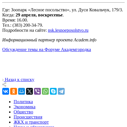
Где: Зоопарк «Лесное посольство», ул. Дуси Ковальчук, 179/3.
Когда:
29 апреля, воскресенье
.
Время: 16.00.
Тел.: (383) 200-34-79.
Подробности на сайте:
nsk.lesnoeposolstvo.ru
Информационный партнер проекта Аcadem.info
Обсуждение темы на Форуме Академгородка
Назад к списку
Политика
Экономика
Общество
Происшествия
ЖКХ и транспорт