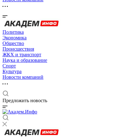
Политика
Экономика
Общество
Происшествия
ЖКХ и транспорт
Наука и образование
Спорт
Культура
Новости компаний
Предложить новость