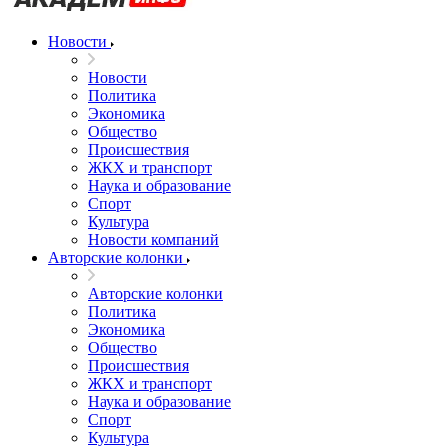
Новости
Новости
Политика
Экономика
Общество
Происшествия
ЖКХ и транспорт
Наука и образование
Спорт
Культура
Новости компаний
Авторские колонки
Авторские колонки
Политика
Экономика
Общество
Происшествия
ЖКХ и транспорт
Наука и образование
Спорт
Культура