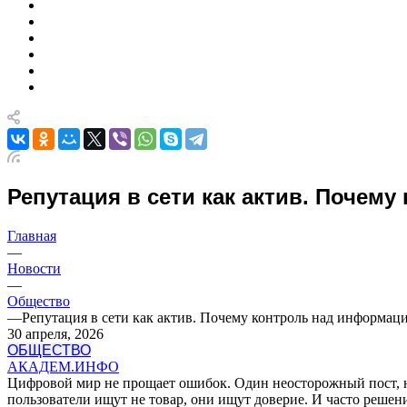
Репутация в сети как актив. Почем
Главная
—
Новости
—
Общество
—
Репутация в сети как актив. Почему контроль над информац
30 апреля, 2026
ОБЩЕСТВО
АКАДЕМ.ИНФО
Цифровой мир не прощает ошибок. Один неосторожный пост, н
пользователи ищут не товар, они ищут доверие. И часто решени