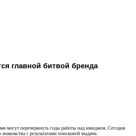
тся главной битвой бренда
ми могут перечеркнуть годы работы над имиджем. Сегодня
о знакомства с результатами поисковой выдачи.