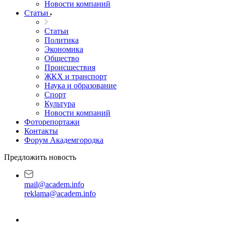
Новости компаний
Статьи
Статьи
Политика
Экономика
Общество
Происшествия
ЖКХ и транспорт
Наука и образование
Спорт
Культура
Новости компаний
Фоторепортажи
Контакты
Форум Академгородка
Предложить новость
mail@academ.info
reklama@academ.info