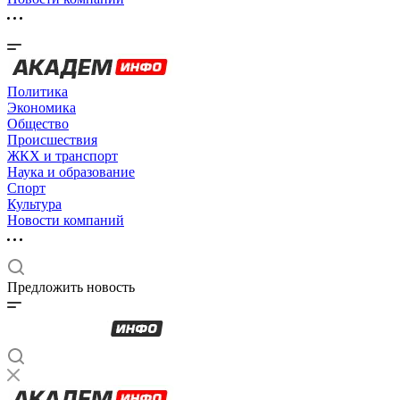
Политика
Экономика
Общество
Происшествия
ЖКХ и транспорт
Наука и образование
Спорт
Культура
Новости компаний
Предложить новость