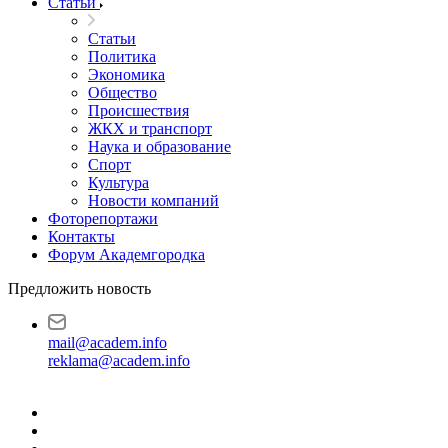
Статьи
Статьи
Политика
Экономика
Общество
Происшествия
ЖКХ и транспорт
Наука и образование
Спорт
Культура
Новости компаний
Фоторепортажи
Контакты
Форум Академгородка
Предложить новость
mail@academ.info
reklama@academ.info