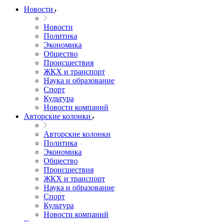
Новости
Новости
Политика
Экономика
Общество
Происшествия
ЖКХ и транспорт
Наука и образование
Спорт
Культура
Новости компаний
Авторские колонки
Авторские колонки
Политика
Экономика
Общество
Происшествия
ЖКХ и транспорт
Наука и образование
Спорт
Культура
Новости компаний