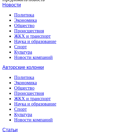
Новости
Политика
Экономика
Общество
Происшествия
ЖКХ и транспорт
Наука и образование
Спорт
Культура
Новости компаний
Авторские колонки
Политика
Экономика
Общество
Происшествия
ЖКХ и транспорт
Наука и образование
Спорт
Культура
Новости компаний
Статьи