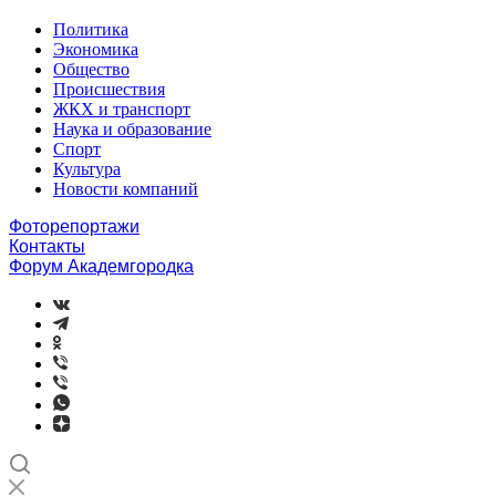
Политика
Экономика
Общество
Происшествия
ЖКХ и транспорт
Наука и образование
Спорт
Культура
Новости компаний
Фоторепортажи
Контакты
Форум Академгородка