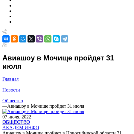
Авиашоу в Мочище пройдет 31
июля
Главная
—
Новости
—
Общество
—
Авиашоу в Мочище пройдет 31 июля
07 июля, 2022
ОБЩЕСТВО
АКАДЕМ.ИНФО
Авиашоу в Мочище пройдет в Новосибирской области 31