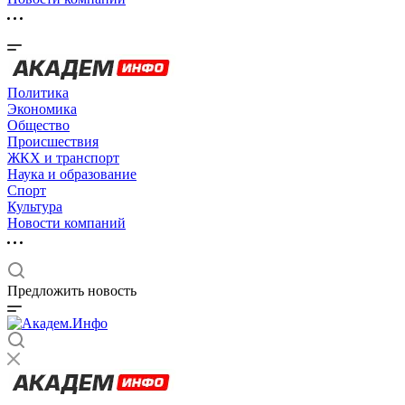
Политика
Экономика
Общество
Происшествия
ЖКХ и транспорт
Наука и образование
Спорт
Культура
Новости компаний
Предложить новость