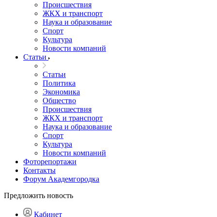
Происшествия
ЖКХ и транспорт
Наука и образование
Спорт
Культура
Новости компаний
Статьи
Статьи
Политика
Экономика
Общество
Происшествия
ЖКХ и транспорт
Наука и образование
Спорт
Культура
Новости компаний
Фоторепортажи
Контакты
Форум Академгородка
Предложить новость
Кабинет