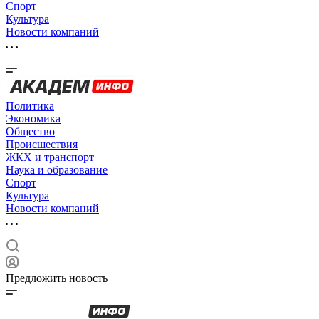
Спорт
Культура
Новости компаний
Политика
Экономика
Общество
Происшествия
ЖКХ и транспорт
Наука и образование
Спорт
Культура
Новости компаний
Предложить новость