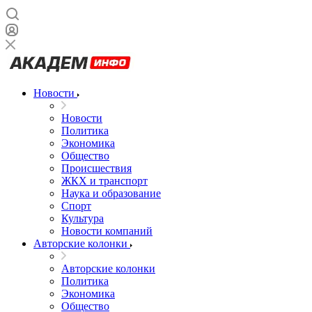
Новости
Новости
Политика
Экономика
Общество
Происшествия
ЖКХ и транспорт
Наука и образование
Спорт
Культура
Новости компаний
Авторские колонки
Авторские колонки
Политика
Экономика
Общество