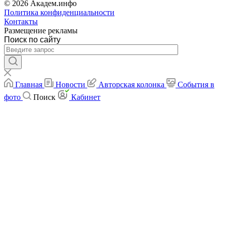
© 2026 Академ.инфо
Политика конфиденциальности
Контакты
Размещение рекламы
Поиск по сайту
Главная
Новости
Авторская колонка
События в
фото
Поиск
Кабинет