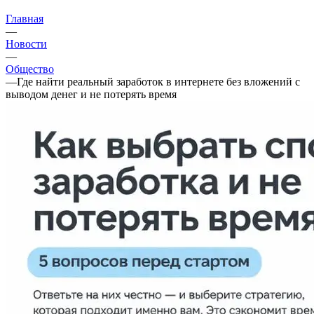
Главная
—
Новости
—
Общество
—
Где найти реальный заработок в интернете без вложений с
выводом денег и не потерять время