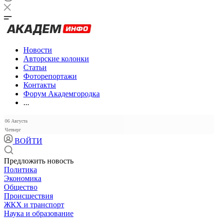
Новости
Авторские колонки
Статьи
Фоторепортажи
Контакты
Форум Академгородка
...
06 Августа
Четверг
ВОЙТИ
Предложить новость
Политика
Экономика
Общество
Происшествия
ЖКХ и транспорт
Наука и образование