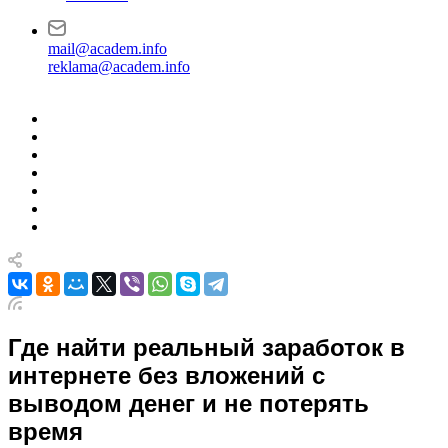
mail@academ.info
reklama@academ.info
Где найти реальный заработок в
интернете без вложений с
выводом денег и не потерять
время