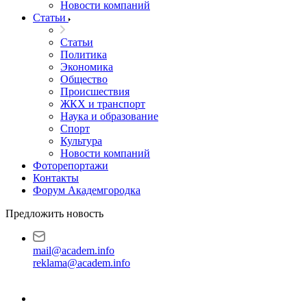
Новости компаний
Статьи
Статьи
Политика
Экономика
Общество
Происшествия
ЖКХ и транспорт
Наука и образование
Спорт
Культура
Новости компаний
Фоторепортажи
Контакты
Форум Академгородка
Предложить новость
mail@academ.info
reklama@academ.info