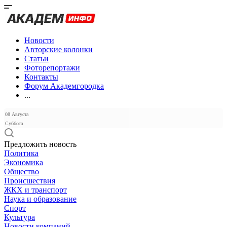
Новости
Авторские колонки
Статьи
Фоторепортажи
Контакты
Форум Академгородка
...
08 Августа
Суббота
Предложить новость
Политика
Экономика
Общество
Происшествия
ЖКХ и транспорт
Наука и образование
Спорт
Культура
Новости компаний