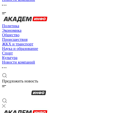
Политика
Экономика
Общество
Происшествия
ЖКХ и транспорт
Наука и образование
Спорт
Культура
Новости компаний
Предложить новость