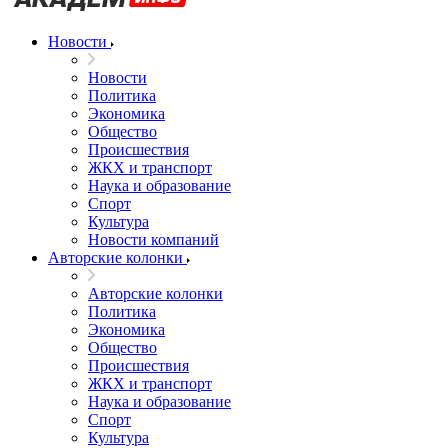
Новости
Новости
Политика
Экономика
Общество
Происшествия
ЖКХ и транспорт
Наука и образование
Спорт
Культура
Новости компаний
Авторские колонки
Авторские колонки
Политика
Экономика
Общество
Происшествия
ЖКХ и транспорт
Наука и образование
Спорт
Культура