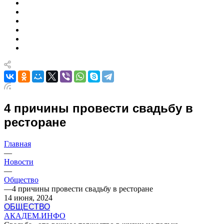
4 причины провести свадьбу в
ресторане
Главная
—
Новости
—
Общество
—
4 причины провести свадьбу в ресторане
14 июня, 2024
ОБЩЕСТВО
АКАДЕМ.ИНФО