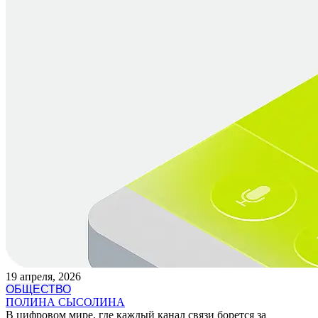
19 апреля, 2026
ОБЩЕСТВО
ПОЛИНА СЫСОЛИНА
В цифровом мире, где каждый канал связи борется за