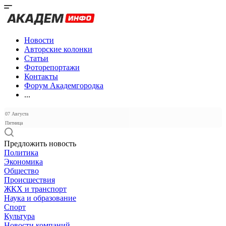
Новости
Авторские колонки
Статьи
Фоторепортажи
Контакты
Форум Академгородка
...
07 Августа
Пятница
Предложить новость
Политика
Экономика
Общество
Происшествия
ЖКХ и транспорт
Наука и образование
Спорт
Культура
Новости компаний