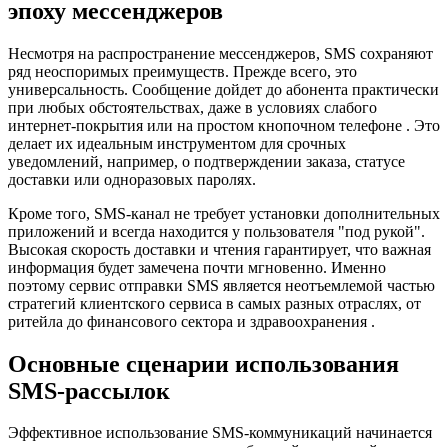
эпоху мессенджеров
Несмотря на распространение мессенджеров, SMS сохраняют
ряд неоспоримых преимуществ. Прежде всего, это
универсальность. Сообщение дойдет до абонента практически
при любых обстоятельствах, даже в условиях слабого
интернет-покрытия или на простом кнопочном телефоне . Это
делает их идеальным инструментом для срочных
уведомлений, например, о подтверждении заказа, статусе
доставки или одноразовых паролях.
Кроме того, SMS-канал не требует установки дополнительных
приложений и всегда находится у пользователя "под рукой".
Высокая скорость доставки и чтения гарантирует, что важная
информация будет замечена почти мгновенно. Именно
поэтому сервис отправки SMS является неотъемлемой частью
стратегий клиентского сервиса в самых разных отраслях, от
ритейла до финансового сектора и здравоохранения .
Основные сценарии использования
SMS-рассылок
Эффективное использование SMS-коммуникаций начинается