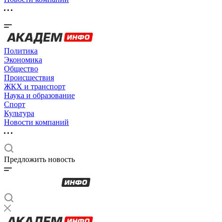
Политика
Экономика
Общество
Происшествия
ЖКХ и транспорт
Наука и образование
Спорт
Культура
Новости компаний
Предложить новость