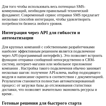
Для того чтобы использовать весь потенциал SMS-
коммуникаций, необходим правильный технический
фундамент. Современный сервис отправки SMS предлагает
несколько способов интеграции, чтобы удовлетворить
потребности бизнеса любого уровня.
Интеграция через API для гибкости и
автоматизации
Для крупных компаний с собственными разработчиками
наиболее эффективным решением является подключение
через API (программный интерфейс). Это позволяет встроить
функцию отправки сообщений непосредственно в CRM-
систему, интернет-магазин или мобильное приложение
компании . Настройка такого подключения обычно занимает
несколько шагов: получение API-ключа, выбор подходящего
модуля и написание скрипта в соответствии с документацией.
Результатом становится полностью автоматизированный
процесс: от загрузки базы до отслеживания статистики
доставки, что позволяет значительно экономить ресурсы и
время .
Готовые решения для быстрого старта