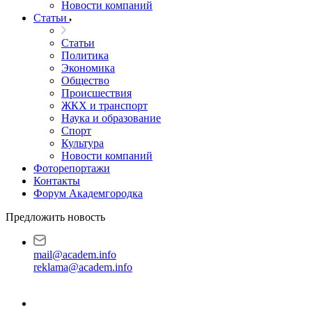
Новости компаний
Статьи
Статьи
Политика
Экономика
Общество
Происшествия
ЖКХ и транспорт
Наука и образование
Спорт
Культура
Новости компаний
Фоторепортажи
Контакты
Форум Академгородка
Предложить новость
mail@academ.info
reklama@academ.info