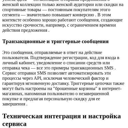
женской коллекции только женской аудитории или скидки на
спортивные товары — постоянным покупателям этого
сегмента — значительно повышает конверсию . В этом
контексте особенно хорошо работают сообщения, создающие
искусство срочности, например, с ограничением времени
действия предложения .
Транзакционные и триггерные сообщения
Это сообщения, отправляемые в ответ на действие
пользователя. Подтверждение регистрации, код для входа в
личный кабинет, уведомление о списании средств или
отправка чека — все это примеры транзакционных SMS .
Сервис отправки SMS позволяет автоматизировать эти
процессы через API, исключая человеческий фактор и
гарантируя мгновенную доставку. Триггерные цепочки также
могут быть настроены на "брошенные корзины" в интернет-
магазинах, напоминая пользователю о незавершенной
покупке и предлагая персональную скидку для ее
завершения .
Техническая интеграция и настройка
сервиса