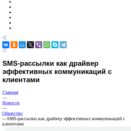
SMS-рассылки как драйвер
эффективных коммуникаций с
клиентами
Главная
—
Новости
—
Общество
—
SMS-рассылки как драйвер эффективных коммуникаций с
клиентами