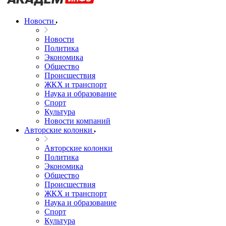
Новости
Новости
Политика
Экономика
Общество
Происшествия
ЖКХ и транспорт
Наука и образование
Спорт
Культура
Новости компаний
Авторские колонки
Авторские колонки
Политика
Экономика
Общество
Происшествия
ЖКХ и транспорт
Наука и образование
Спорт
Культура