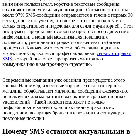
внимание пользователя, короткие текстовые сообщения
сохраняют свою уникальную позицию. Согласно статистике,
около 97% SMS-сообщений открываются в течение первых 90
секунд после получения, что делает этот канал одним из
самых оперативных и надежных для связи с аудиторией . Этот
инструмент представляет собой не просто способ донесения
информации, а мощный механизм для повышения
лояльности, увеличения продаж и автоматизации бизнес-
процессов. Ключевым элементом, обеспечивающим эту
эффективность, является профессиональный
сервис отправки
SMS
, который позволяет превратить хаотичную
коммуникацию в выстроенную стратегию.
Современные компании уже оценили преимущества этого
канала. Например, известные торговые сети и интернет-
магазины обрабатывают миллионы сообщений ежемесячно,
используя их для маркетинговых акций и транзакционных
уведомлений . Такой подход позволяет не только
информировать клиентов, но и активно управлять их
поведением, возвращая брошенные корзины и стимулируя
повторные покупки.
Почему SMS остаются актуальными в