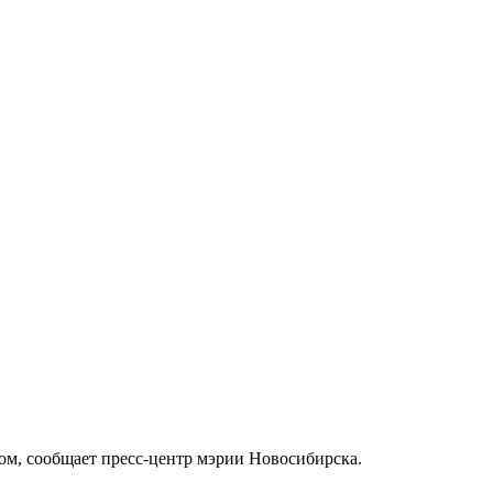
ом, сообщает пресс-центр мэрии Новосибирска.