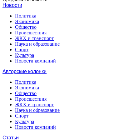
Новости
Политика
Экономика
Общество
Происшествия
ЖКХ и транспорт
Наука и образование
Спорт
Культура
Новости компаний
Авторские колонки
Политика
Экономика
Общество
Происшествия
ЖКХ и транспорт
Наука и образование
Спорт
Культура
Новости компаний
Статьи