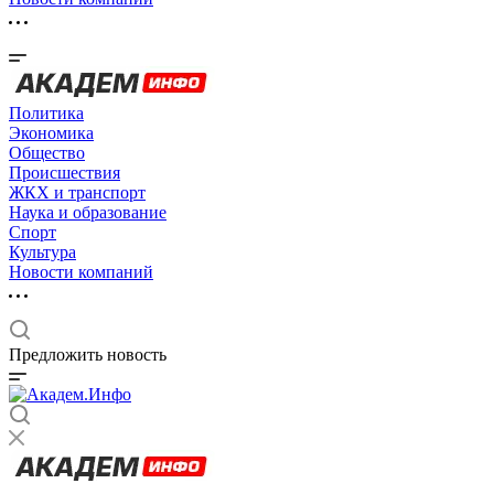
Политика
Экономика
Общество
Происшествия
ЖКХ и транспорт
Наука и образование
Спорт
Культура
Новости компаний
Предложить новость