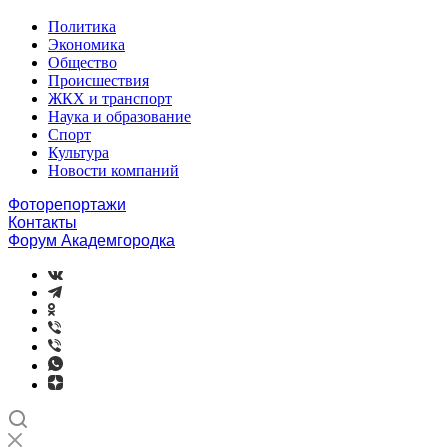
Политика
Экономика
Общество
Происшествия
ЖКХ и транспорт
Наука и образование
Спорт
Культура
Новости компаний
Фоторепортажи
Контакты
Форум Академгородка