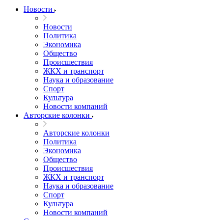
Новости
Новости
Политика
Экономика
Общество
Происшествия
ЖКХ и транспорт
Наука и образование
Спорт
Культура
Новости компаний
Авторские колонки
Авторские колонки
Политика
Экономика
Общество
Происшествия
ЖКХ и транспорт
Наука и образование
Спорт
Культура
Новости компаний