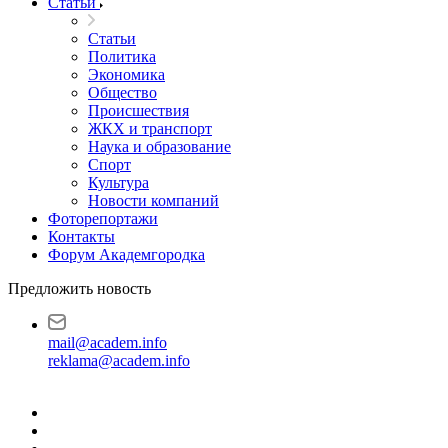
Статьи
Статьи
Политика
Экономика
Общество
Происшествия
ЖКХ и транспорт
Наука и образование
Спорт
Культура
Новости компаний
Фоторепортажи
Контакты
Форум Академгородка
Предложить новость
mail@academ.info
reklama@academ.info