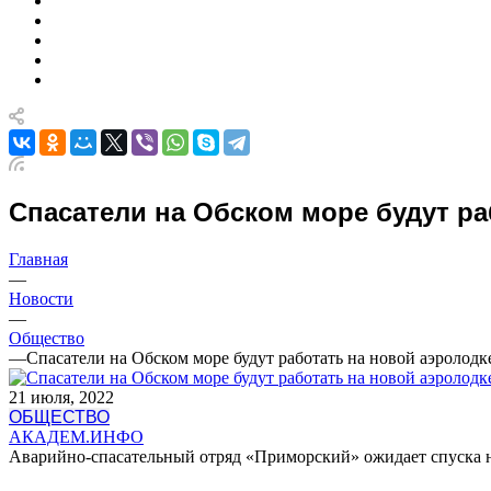
Спасатели на Обском море будут ра
Главная
—
Новости
—
Общество
—
Спасатели на Обском море будут работать на новой аэролодк
21 июля, 2022
ОБЩЕСТВО
АКАДЕМ.ИНФО
Аварийно-спасательный отряд «Приморский» ожидает спуска н