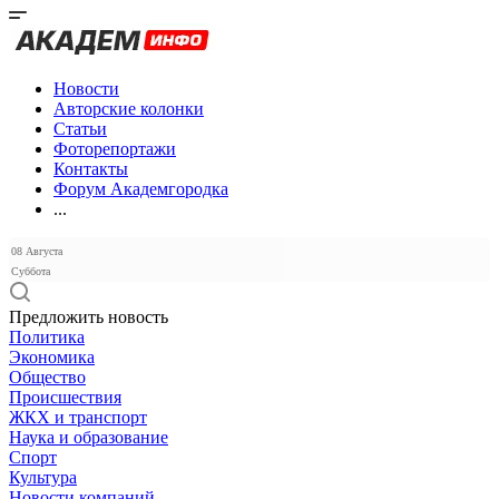
Новости
Авторские колонки
Статьи
Фоторепортажи
Контакты
Форум Академгородка
...
08 Августа
Суббота
Предложить новость
Политика
Экономика
Общество
Происшествия
ЖКХ и транспорт
Наука и образование
Спорт
Культура
Новости компаний