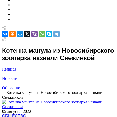
Котенка манула из Новосибирского
зоопарка назвали Снежинкой
Главная
—
Новости
—
Общество
—
Котенка манула из Новосибирского зоопарка назвали
Снежинкой
05 августа, 2022
ОБЩЕСТВО