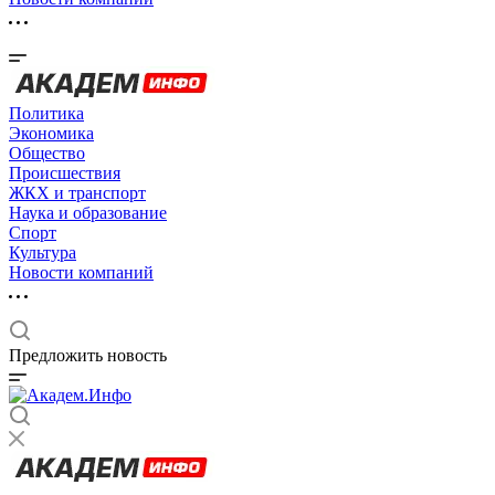
Политика
Экономика
Общество
Происшествия
ЖКХ и транспорт
Наука и образование
Спорт
Культура
Новости компаний
Предложить новость