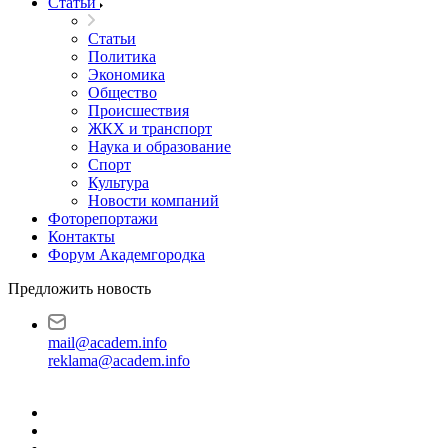
Статьи
Статьи
Политика
Экономика
Общество
Происшествия
ЖКХ и транспорт
Наука и образование
Спорт
Культура
Новости компаний
Фоторепортажи
Контакты
Форум Академгородка
Предложить новость
mail@academ.info
reklama@academ.info