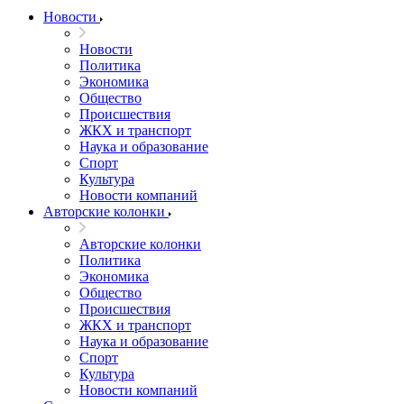
Новости
Новости
Политика
Экономика
Общество
Происшествия
ЖКХ и транспорт
Наука и образование
Спорт
Культура
Новости компаний
Авторские колонки
Авторские колонки
Политика
Экономика
Общество
Происшествия
ЖКХ и транспорт
Наука и образование
Спорт
Культура
Новости компаний