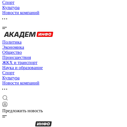
Спорт
Культура
Новости компаний
Политика
Экономика
Общество
Происшествия
ЖКХ и транспорт
Наука и образование
Спорт
Культура
Новости компаний
Предложить новость