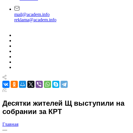
mail@academ.info
reklama@academ.info
Десятки жителей Щ выступили на
собрании за КРТ
Главная
—