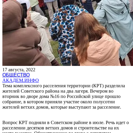
17 августа, 2022
ОБЩЕСТВО
АКАДЕМ.ИНФО
Тема комплексного расселения территории (КРТ) разделила
жителей Советского района на два лагеря. Вечером во
вторник во дворе дома №16 по Российской улице прошло
собрание, в котором приняли участие около полусотни
жителей ветхих домов, которые выступают за расселение.
Вопрос КРТ подняли в Советском районе в июле. Речь идет о
расселении десятков ветхих домов и строительстве на их