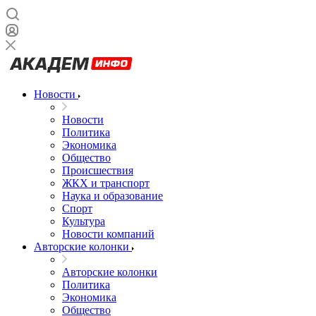
Новости
Новости
Политика
Экономика
Общество
Происшествия
ЖКХ и транспорт
Наука и образование
Спорт
Культура
Новости компаний
Авторские колонки
Авторские колонки
Политика
Экономика
Общество