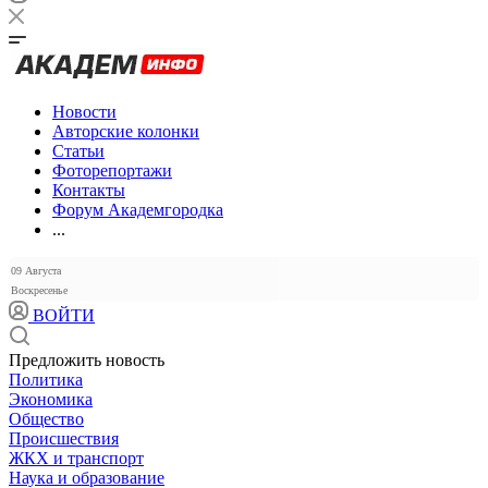
Новости
Авторские колонки
Статьи
Фоторепортажи
Контакты
Форум Академгородка
...
09 Августа
Воскресенье
ВОЙТИ
Предложить новость
Политика
Экономика
Общество
Происшествия
ЖКХ и транспорт
Наука и образование