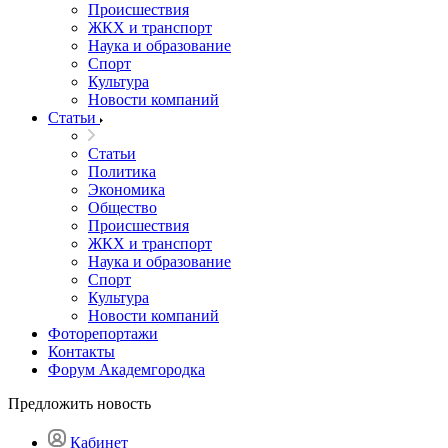
Происшествия
ЖКХ и транспорт
Наука и образование
Спорт
Культура
Новости компаний
Статьи
Статьи
Политика
Экономика
Общество
Происшествия
ЖКХ и транспорт
Наука и образование
Спорт
Культура
Новости компаний
Фоторепортажи
Контакты
Форум Академгородка
Предложить новость
Кабинет