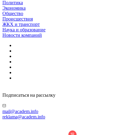
Политика
Экономика
Общество
Происшествия
ЖКХ и транспорт
Наука и образование
Новости компаний
Подписаться на рассылку
mail@academ.info
reklama@academ.info