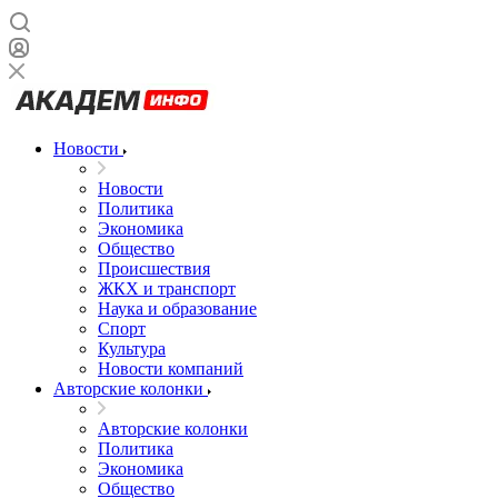
Новости
Новости
Политика
Экономика
Общество
Происшествия
ЖКХ и транспорт
Наука и образование
Спорт
Культура
Новости компаний
Авторские колонки
Авторские колонки
Политика
Экономика
Общество