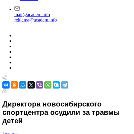
mail@academ.info
reklama@academ.info
Директора новосибирского
спортцентра осудили за травмы
детей
Главная