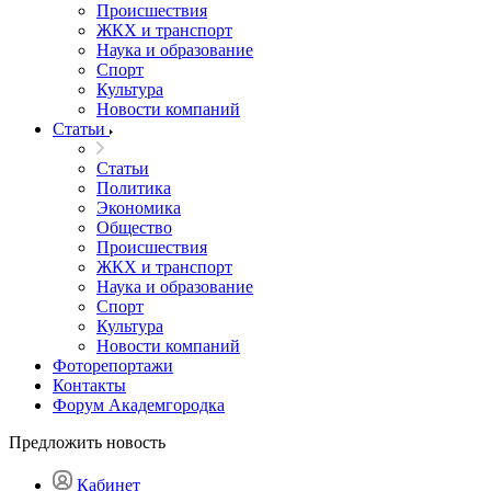
Происшествия
ЖКХ и транспорт
Наука и образование
Спорт
Культура
Новости компаний
Статьи
Статьи
Политика
Экономика
Общество
Происшествия
ЖКХ и транспорт
Наука и образование
Спорт
Культура
Новости компаний
Фоторепортажи
Контакты
Форум Академгородка
Предложить новость
Кабинет