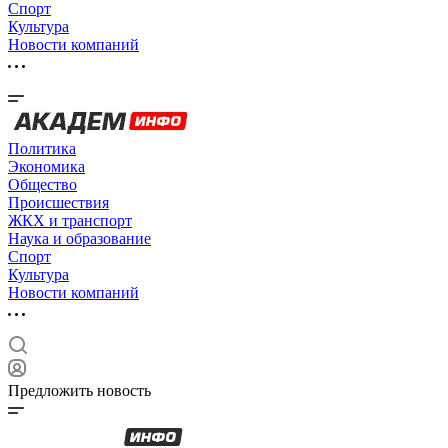
Спорт
Культура
Новости компаний
Политика
Экономика
Общество
Происшествия
ЖКХ и транспорт
Наука и образование
Спорт
Культура
Новости компаний
Предложить новость