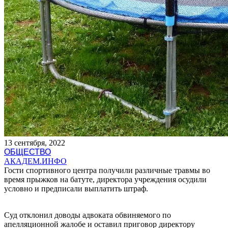
13 сентября, 2022
ОБЩЕСТВО
АКАДЕМ.ИНФО
Гости спортивного центра получили различные травмы во
время прыжков на батуте, директора учреждения осудили
условно и предписали выплатить штраф.
Суд отклонил доводы адвоката обвиняемого по
апелляционной жалобе и оставил приговор директору