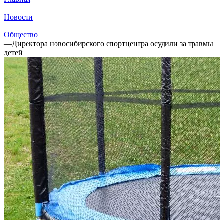
—
Новости
—
Общество
—
Директора новосибирского спортцентра осудили за травмы
детей