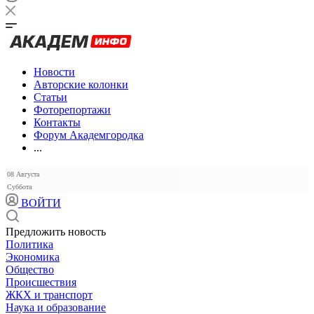
Новости
Авторские колонки
Статьи
Фоторепортажи
Контакты
Форум Академгородка
...
08 Августа
Суббота
ВОЙТИ
Предложить новость
Политика
Экономика
Общество
Происшествия
ЖКХ и транспорт
Наука и образование