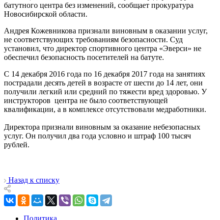
батутного центра без изменений, сообщает прокуратура
Новосибирской области.
Андрея Кожевникова признали виновным в оказании услуг,
не соответствующих требованиям безопасности. Суд
установил, что директор спортивного центра «Эверси» не
обеспечил безопасность посетителей на батуте.
С 14 декабря 2016 года по 16 декабря 2017 года на занятиях
пострадали десять детей в возрасте от шести до 14 лет, они
получили легкий или средний по тяжести вред здоровью. У
инструкторов центра не было соответствующей
квалификации, а в комплексе отсутствовали медработники.
Директора признали виновным за оказание небезопасных
услуг. Он получил два года условно и штраф 100 тысяч
рублей.
Назад к списку
Политика