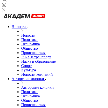
Новости
Новости
Политика
Экономика
Общество
Происшествия
ЖКХ и транспорт
Наука и образование
Спорт
Культура
Новости компаний
Авторские колонки
Авторские колонки
Политика
Экономика
Общество
Происшествия