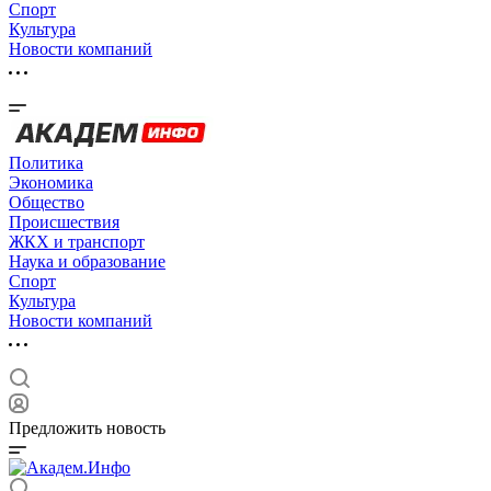
Спорт
Культура
Новости компаний
Политика
Экономика
Общество
Происшествия
ЖКХ и транспорт
Наука и образование
Спорт
Культура
Новости компаний
Предложить новость