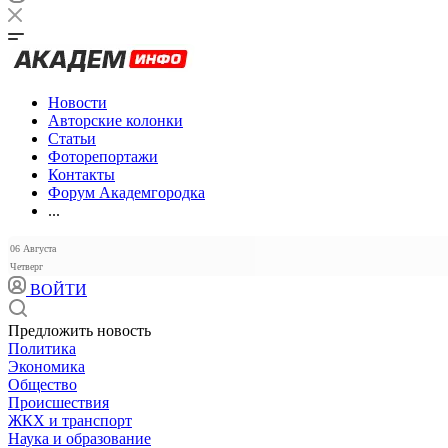
Новости
Авторские колонки
Статьи
Фоторепортажи
Контакты
Форум Академгородка
...
06 Августа
Четверг
ВОЙТИ
Предложить новость
Политика
Экономика
Общество
Происшествия
ЖКХ и транспорт
Наука и образование