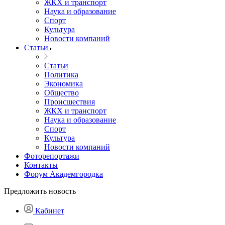
ЖКХ и транспорт
Наука и образование
Спорт
Культура
Новости компаний
Статьи
Статьи
Политика
Экономика
Общество
Происшествия
ЖКХ и транспорт
Наука и образование
Спорт
Культура
Новости компаний
Фоторепортажи
Контакты
Форум Академгородка
Предложить новость
Кабинет