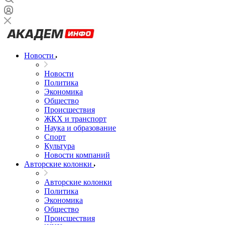
Новости
Новости
Политика
Экономика
Общество
Происшествия
ЖКХ и транспорт
Наука и образование
Спорт
Культура
Новости компаний
Авторские колонки
Авторские колонки
Политика
Экономика
Общество
Происшествия