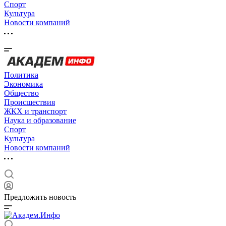
Спорт
Культура
Новости компаний
Политика
Экономика
Общество
Происшествия
ЖКХ и транспорт
Наука и образование
Спорт
Культура
Новости компаний
Предложить новость