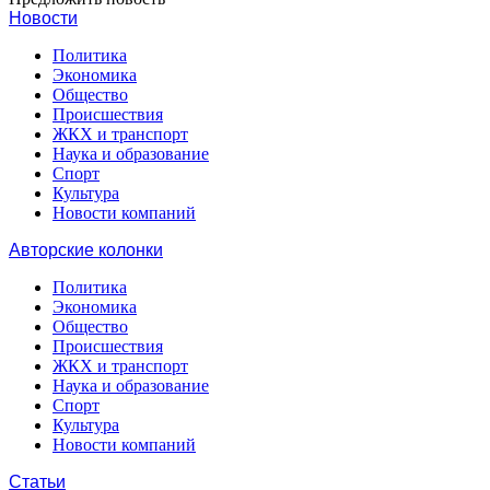
Новости
Политика
Экономика
Общество
Происшествия
ЖКХ и транспорт
Наука и образование
Спорт
Культура
Новости компаний
Авторские колонки
Политика
Экономика
Общество
Происшествия
ЖКХ и транспорт
Наука и образование
Спорт
Культура
Новости компаний
Статьи