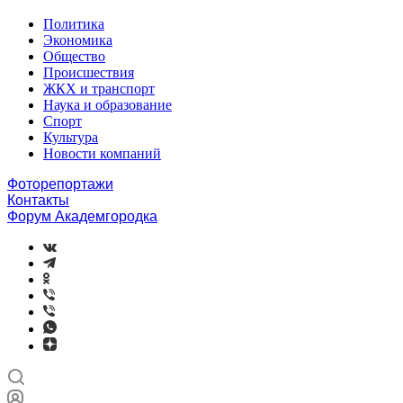
Политика
Экономика
Общество
Происшествия
ЖКХ и транспорт
Наука и образование
Спорт
Культура
Новости компаний
Фоторепортажи
Контакты
Форум Академгородка