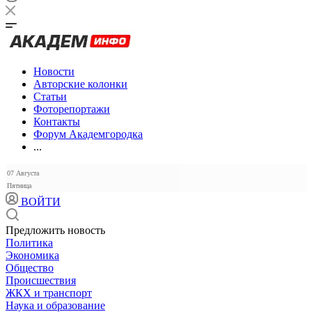
Новости
Авторские колонки
Статьи
Фоторепортажи
Контакты
Форум Академгородка
...
07 Августа
Пятница
ВОЙТИ
Предложить новость
Политика
Экономика
Общество
Происшествия
ЖКХ и транспорт
Наука и образование