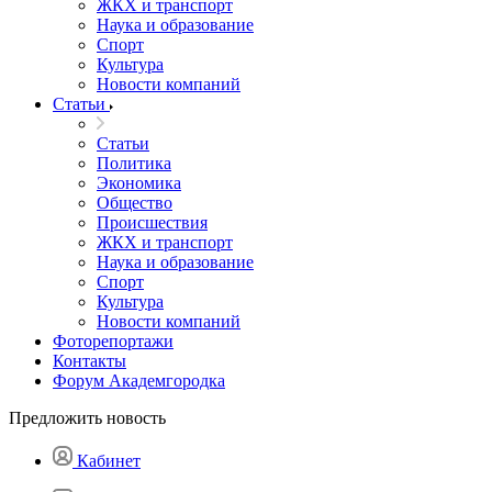
ЖКХ и транспорт
Наука и образование
Спорт
Культура
Новости компаний
Статьи
Статьи
Политика
Экономика
Общество
Происшествия
ЖКХ и транспорт
Наука и образование
Спорт
Культура
Новости компаний
Фоторепортажи
Контакты
Форум Академгородка
Предложить новость
Кабинет