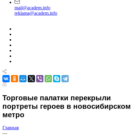
mail@academ.info
reklama@academ.info
Торговые палатки перекрыли
портреты героев в новосибирском
метро
Главная
—