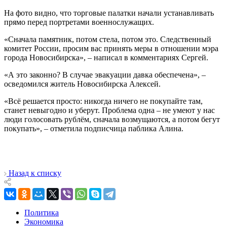
На фото видно, что торговые палатки начали устанавливать
прямо перед портретами военнослужащих.
«Сначала памятник, потом стела, потом это. Следственный
комитет России, просим вас принять меры в отношении мэра
города Новосибирска», – написал в комментариях Сергей.
«А это законно? В случае эвакуации давка обеспечена», –
осведомился житель Новосибирска Алексей.
«Всё решается просто: никогда ничего не покупайте там,
станет невыгодно и уберут. Проблема одна – не умеют у нас
люди голосовать рублём, сначала возмущаются, а потом бегут
покупать», – отметила подписчица паблика Алина.
Назад к списку
Политика
Экономика