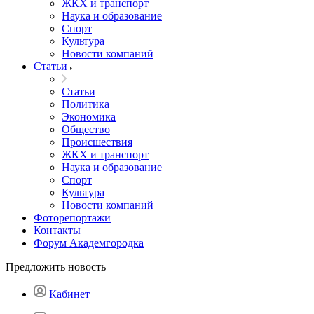
ЖКХ и транспорт
Наука и образование
Спорт
Культура
Новости компаний
Статьи
Статьи
Политика
Экономика
Общество
Происшествия
ЖКХ и транспорт
Наука и образование
Спорт
Культура
Новости компаний
Фоторепортажи
Контакты
Форум Академгородка
Предложить новость
Кабинет