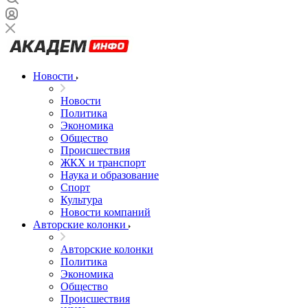
Новости
Новости
Политика
Экономика
Общество
Происшествия
ЖКХ и транспорт
Наука и образование
Спорт
Культура
Новости компаний
Авторские колонки
Авторские колонки
Политика
Экономика
Общество
Происшествия