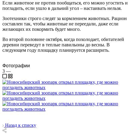
Если животное не против пообщаться, его можно угостить и
погладить, если ушло в дальний угол – настаивать нельзя.
Зоотехники строго следят за кормлением животных. Рацион
составлен так, чтобы животные не переедали, даже если
желающих их покормить будет много.
Во второй половине октября, когда похолодает, обитателей
деревни переведут в теплые павильоны до весны. В
следующем году площадку планируется расширить.
Фотографии
3
—
Назад к списку