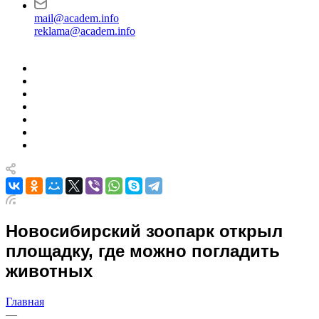
mail@academ.info
reklama@academ.info
Новосибирский зоопарк открыл
площадку, где можно погладить
животных
Главная
—