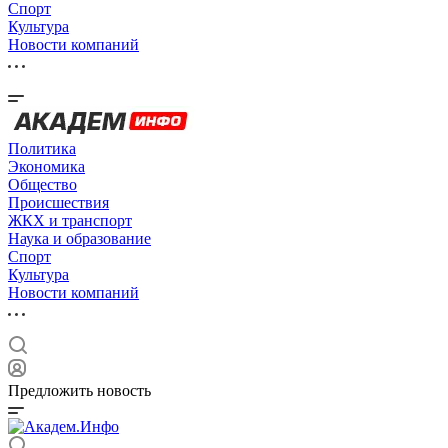
Спорт
Культура
Новости компаний
Политика
Экономика
Общество
Происшествия
ЖКХ и транспорт
Наука и образование
Спорт
Культура
Новости компаний
Предложить новость