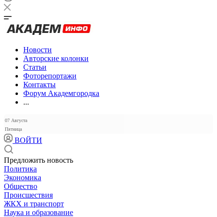
Новости
Авторские колонки
Статьи
Фоторепортажи
Контакты
Форум Академгородка
...
07 Августа
Пятница
ВОЙТИ
Предложить новость
Политика
Экономика
Общество
Происшествия
ЖКХ и транспорт
Наука и образование