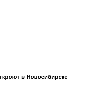
откроют в Новосибирске