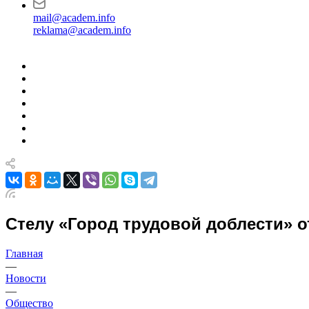
mail@academ.info
reklama@academ.info
Стелу «Город трудовой доблести» 
Главная
—
Новости
—
Общество