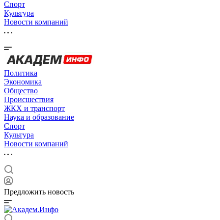
Спорт
Культура
Новости компаний
Политика
Экономика
Общество
Происшествия
ЖКХ и транспорт
Наука и образование
Спорт
Культура
Новости компаний
Предложить новость