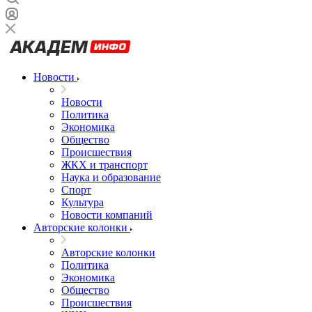
Новости
Новости
Политика
Экономика
Общество
Происшествия
ЖКХ и транспорт
Наука и образование
Спорт
Культура
Новости компаний
Авторские колонки
Авторские колонки
Политика
Экономика
Общество
Происшествия