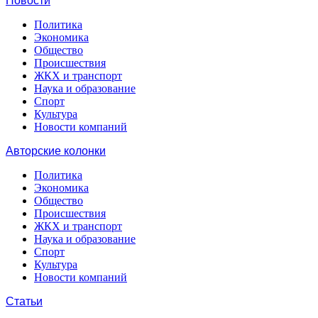
Новости
Политика
Экономика
Общество
Происшествия
ЖКХ и транспорт
Наука и образование
Спорт
Культура
Новости компаний
Авторские колонки
Политика
Экономика
Общество
Происшествия
ЖКХ и транспорт
Наука и образование
Спорт
Культура
Новости компаний
Статьи