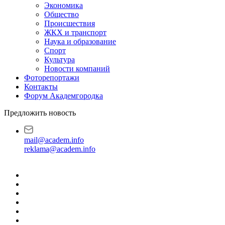
Экономика
Общество
Происшествия
ЖКХ и транспорт
Наука и образование
Спорт
Культура
Новости компаний
Фоторепортажи
Контакты
Форум Академгородка
Предложить новость
mail@academ.info
reklama@academ.info