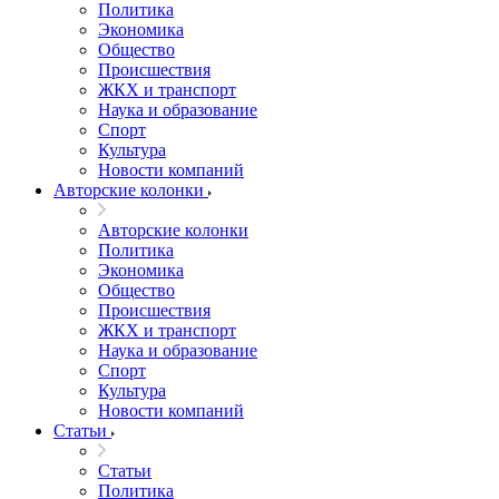
Политика
Экономика
Общество
Происшествия
ЖКХ и транспорт
Наука и образование
Спорт
Культура
Новости компаний
Авторские колонки
Авторские колонки
Политика
Экономика
Общество
Происшествия
ЖКХ и транспорт
Наука и образование
Спорт
Культура
Новости компаний
Статьи
Статьи
Политика