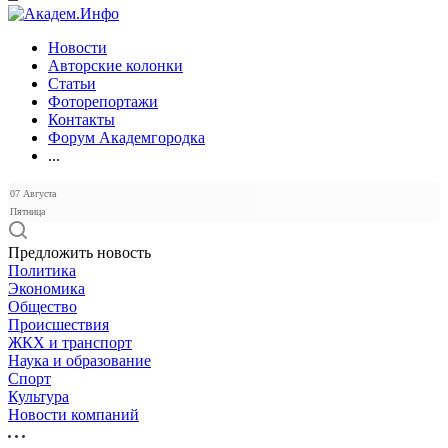
Новости
Авторские колонки
Статьи
Фоторепортажи
Контакты
Форум Академгородка
...
07 Августа
Пятница
Предложить новость
Политика
Экономика
Общество
Происшествия
ЖКХ и транспорт
Наука и образование
Спорт
Культура
Новости компаний