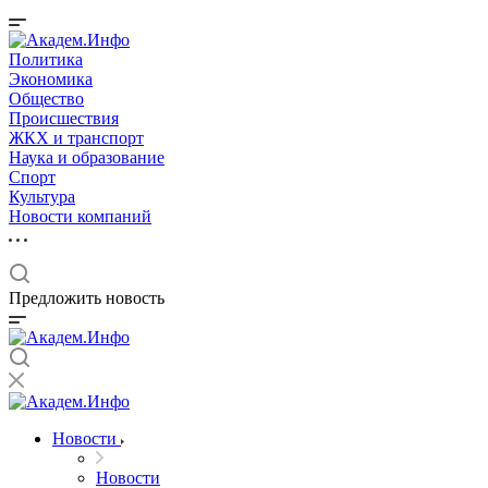
Политика
Экономика
Общество
Происшествия
ЖКХ и транспорт
Наука и образование
Спорт
Культура
Новости компаний
Предложить новость
Новости
Новости