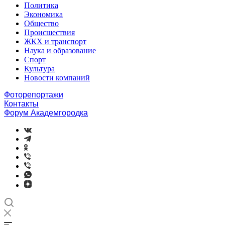
Политика
Экономика
Общество
Происшествия
ЖКХ и транспорт
Наука и образование
Спорт
Культура
Новости компаний
Фоторепортажи
Контакты
Форум Академгородка