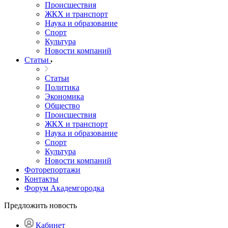
Происшествия
ЖКХ и транспорт
Наука и образование
Спорт
Культура
Новости компаний
Статьи
Статьи
Политика
Экономика
Общество
Происшествия
ЖКХ и транспорт
Наука и образование
Спорт
Культура
Новости компаний
Фоторепортажи
Контакты
Форум Академгородка
Предложить новость
Кабинет