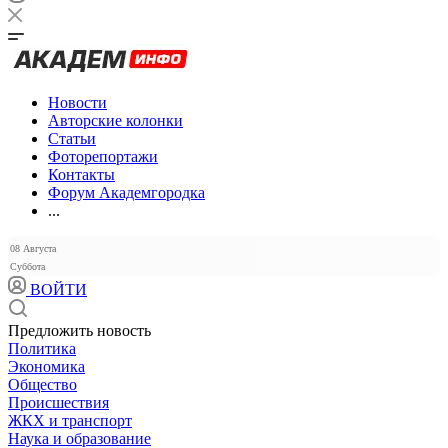
Новости
Авторские колонки
Статьи
Фоторепортажи
Контакты
Форум Академгородка
...
08 Августа
Суббота
ВОЙТИ
Предложить новость
Политика
Экономика
Общество
Происшествия
ЖКХ и транспорт
Наука и образование