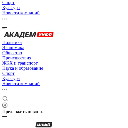
Спорт
Культура
Новости компаний
Политика
Экономика
Общество
Происшествия
ЖКХ и транспорт
Наука и образование
Спорт
Культура
Новости компаний
Предложить новость