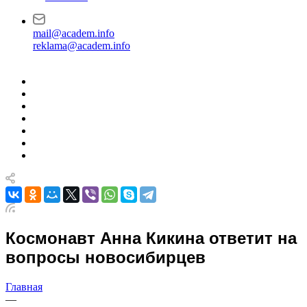
mail@academ.info
reklama@academ.info
Космонавт Анна Кикина ответит на
вопросы новосибирцев
Главная
—