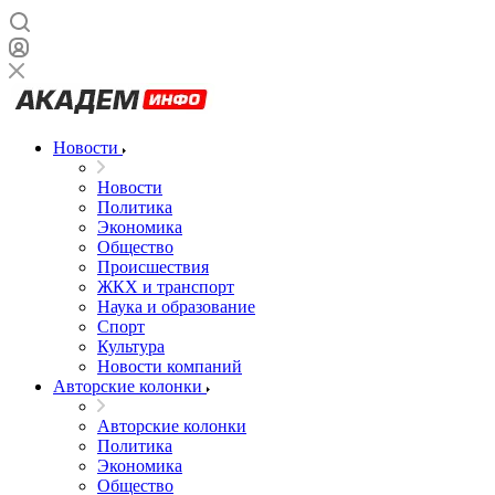
Новости
Новости
Политика
Экономика
Общество
Происшествия
ЖКХ и транспорт
Наука и образование
Спорт
Культура
Новости компаний
Авторские колонки
Авторские колонки
Политика
Экономика
Общество