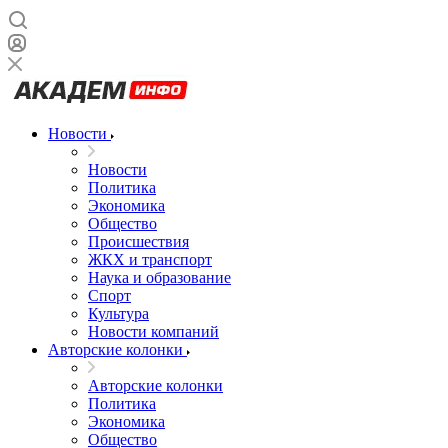
Новости
Новости
Политика
Экономика
Общество
Происшествия
ЖКХ и транспорт
Наука и образование
Спорт
Культура
Новости компаний
Авторские колонки
Авторские колонки
Политика
Экономика
Общество