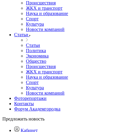
Происшествия
ЖКХ и транспорт
Наука и образование
Спорт
Культура
Новости компаний
Статьи
Статьи
Политика
Экономика
Общество
Происшествия
ЖКХ и транспорт
Наука и образование
Спорт
Культура
Новости компаний
Фоторепортажи
Контакты
Форум Академгородка
Предложить новость
Кабинет