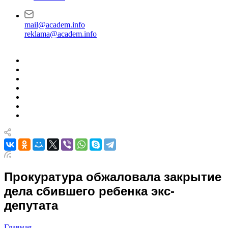
mail@academ.info
reklama@academ.info
Прокуратура обжаловала закрытие
дела сбившего ребенка экс-
депутата
Главная