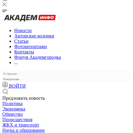
Новости
Авторские колонки
Статьи
Фоторепортажи
Контакты
Форум Академгородка
...
10 Августа
Понедельник
ВОЙТИ
Предложить новость
Политика
Экономика
Общество
Происшествия
ЖКХ и транспорт
Наука и образование