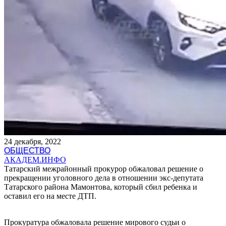
24 декабря, 2022
ОБЩЕСТВО
АКАДЕМ.ИНФО
Татарский межрайонный прокурор обжаловал решение о
прекращении уголовного дела в отношении экс-депутата
Татарского района Мамонтова, который сбил ребенка и
оставил его на месте ДТП.
Прокуратура обжаловала решение мирового судьи о