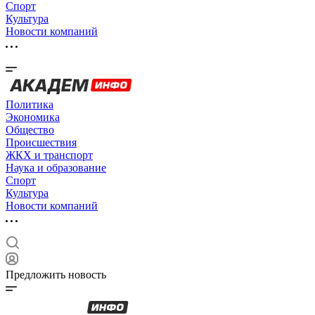
Спорт
Культура
Новости компаний
Политика
Экономика
Общество
Происшествия
ЖКХ и транспорт
Наука и образование
Спорт
Культура
Новости компаний
Предложить новость