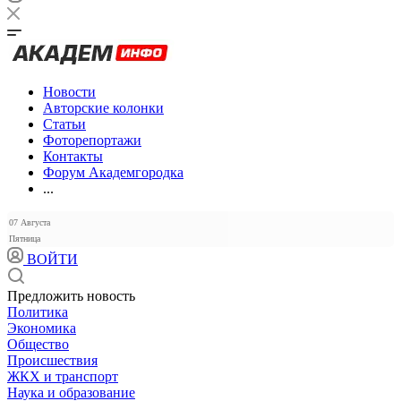
Новости
Авторские колонки
Статьи
Фоторепортажи
Контакты
Форум Академгородка
...
07 Августа
Пятница
ВОЙТИ
Предложить новость
Политика
Экономика
Общество
Происшествия
ЖКХ и транспорт
Наука и образование