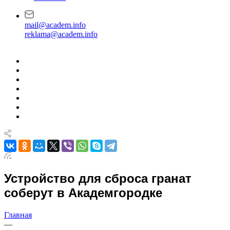
mail@academ.info
reklama@academ.info
Устройство для сброса гранат
соберут в Академгородке
Главная
—