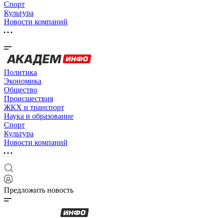
Спорт
Культура
Новости компаний
Политика
Экономика
Общество
Происшествия
ЖКХ и транспорт
Наука и образование
Спорт
Культура
Новости компаний
Предложить новость