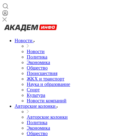
Новости
Новости
Политика
Экономика
Общество
Происшествия
ЖКХ и транспорт
Наука и образование
Спорт
Культура
Новости компаний
Авторские колонки
Авторские колонки
Политика
Экономика
Общество