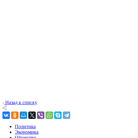
Назад к списку
Политика
Экономика
Общество