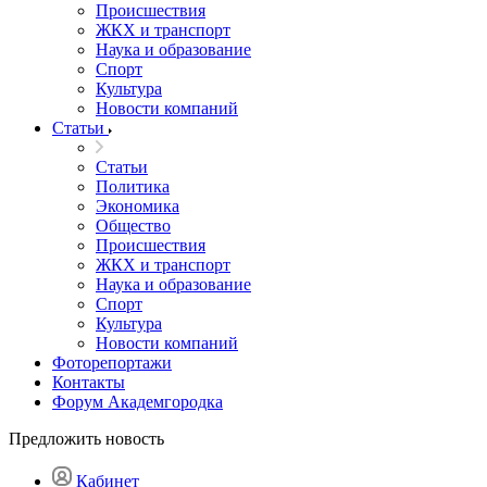
Происшествия
ЖКХ и транспорт
Наука и образование
Спорт
Культура
Новости компаний
Статьи
Статьи
Политика
Экономика
Общество
Происшествия
ЖКХ и транспорт
Наука и образование
Спорт
Культура
Новости компаний
Фоторепортажи
Контакты
Форум Академгородка
Предложить новость
Кабинет