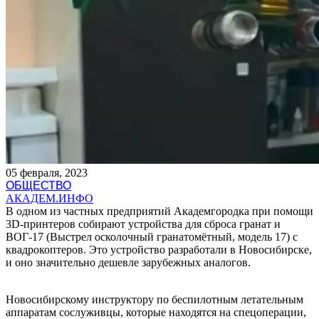
05 февраля, 2023
ОБЩЕСТВО
АКАДЕМ.ИНФО
В одном из частных предприятий Академгородка при помощи
3D-принтеров собирают устройства для сброса гранат и
ВОГ-17 (Выстрел осколочный гранатомётный, модель 17) с
квадрокоптеров. Это устройство разработали в Новосибирске,
и оно значительно дешевле зарубежных аналогов.
Новосибирскому инструктору по беспилотным летательным
аппаратам сослуживцы, которые находятся на спецоперации,