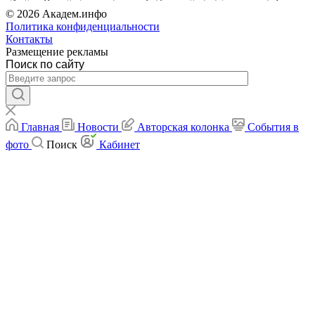
© 2026 Академ.инфо
Политика конфиденциальности
Контакты
Размещение рекламы
Поиск по сайту
Главная
Новости
Авторская колонка
События в
фото
Поиск
Кабинет